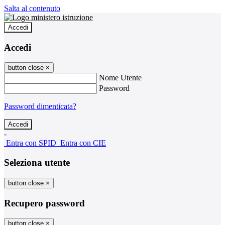
Salta al contenuto
Accedi
Accedi
button close
×
Nome Utente
Password
Password dimenticata?
-
Entra con SPID
Entra con CIE
Seleziona utente
button close
×
Recupero password
button close
×