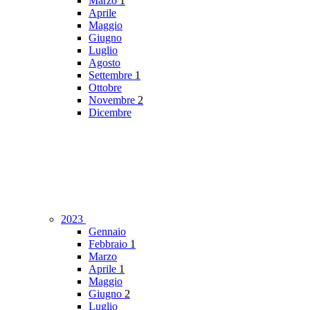
Marzo
1
Aprile
Maggio
Giugno
Luglio
Agosto
Settembre
1
Ottobre
Novembre
2
Dicembre
2023
Gennaio
Febbraio
1
Marzo
Aprile
1
Maggio
Giugno
2
Luglio