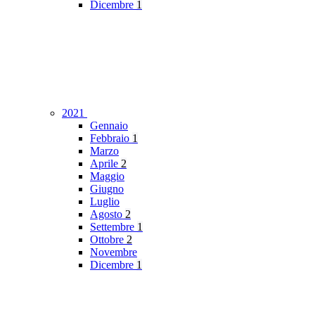
Dicembre
1
2021
Gennaio
Febbraio
1
Marzo
Aprile
2
Maggio
Giugno
Luglio
Agosto
2
Settembre
1
Ottobre
2
Novembre
Dicembre
1