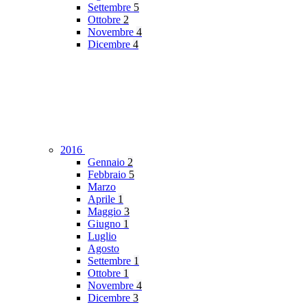
Settembre
5
Ottobre
2
Novembre
4
Dicembre
4
2016
Gennaio
2
Febbraio
5
Marzo
Aprile
1
Maggio
3
Giugno
1
Luglio
Agosto
Settembre
1
Ottobre
1
Novembre
4
Dicembre
3