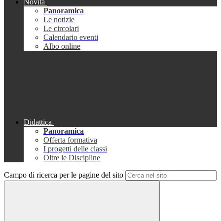
Novità
Panoramica
Le notizie
Le circolari
Calendario eventi
Albo online
Didattica
Panoramica
Offerta formativa
I progetti delle classi
Oltre le Discipline
Campo di ricerca per le pagine del sito