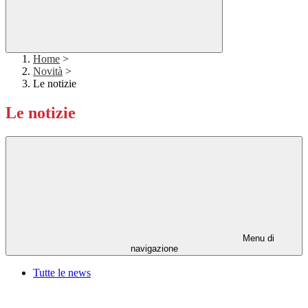
Home
>
Novità
>
Le notizie
Le notizie
Menu di
navigazione
Tutte le news