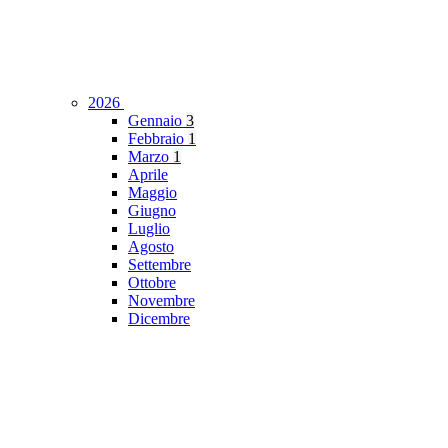
2026
Gennaio
3
Febbraio
1
Marzo
1
Aprile
Maggio
Giugno
Luglio
Agosto
Settembre
Ottobre
Novembre
Dicembre