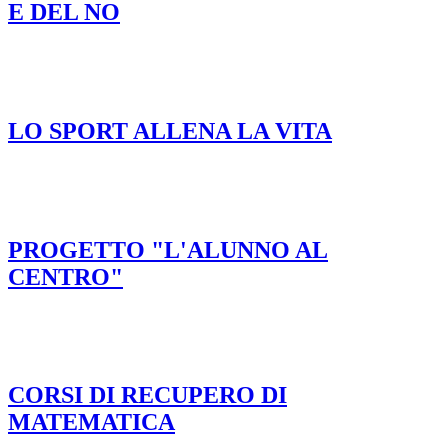
E DEL NO
LO SPORT ALLENA LA VITA
PROGETTO "L'ALUNNO AL
CENTRO"
CORSI DI RECUPERO DI
MATEMATICA