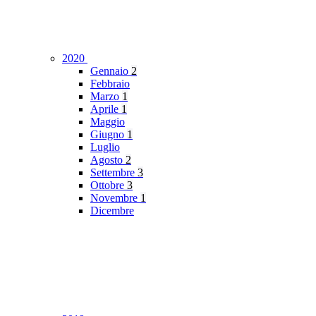
2020
Gennaio
2
Febbraio
Marzo
1
Aprile
1
Maggio
Giugno
1
Luglio
Agosto
2
Settembre
3
Ottobre
3
Novembre
1
Dicembre