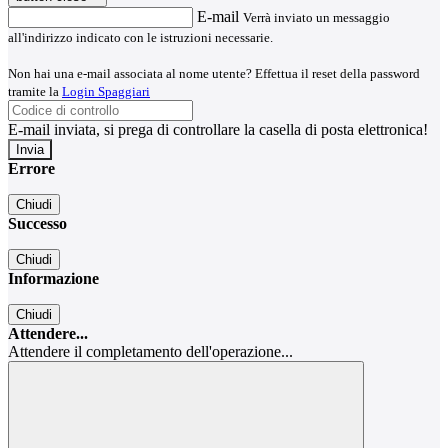
E-mail
Verrà inviato un messaggio
all'indirizzo indicato con le istruzioni necessarie.
Non hai una e-mail associata al nome utente? Effettua il reset della password
tramite la
Login Spaggiari
E-mail inviata, si prega di controllare la casella di posta elettronica!
Errore
Chiudi
Successo
Chiudi
Informazione
Chiudi
Attendere...
Attendere il completamento dell'operazione...