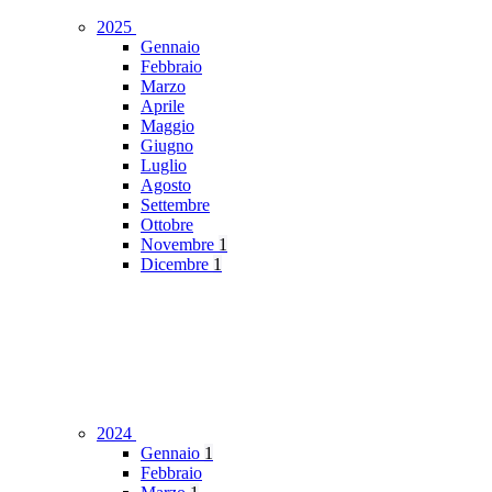
2025
Gennaio
Febbraio
Marzo
Aprile
Maggio
Giugno
Luglio
Agosto
Settembre
Ottobre
Novembre
1
Dicembre
1
2024
Gennaio
1
Febbraio