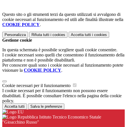
Questo sito o gli strumenti terzi da questo utilizzati si avvalgono di
cookie necessari al funzionamento ed utili alle finalità illustrate nella
COOKIE POLICY
.
Personalizza
Rifiuta tutti
i cookies
Accetta tutti
i cookies
Gestione cookie
In questa schermata è possibile scegliere quali cookie consentire.
I cookie necessari sono quelli che consentono il funzionamento della
piattaforma e non è possibile disabilitarli.
Per conoscere quali sono i cookie necessari al funzionamento potete
visionare la
COOKIE POLICY
.
Cookie necessari per il funzionamento
I cookie necessari per il funzionamento non possono essere
disabilitati. È possibile consultare l'elenco nella pagina della cookie
policy.
Accetta tutti
Salva le preferenze
Istituto Tecnico Economico Statale
"Gioacchino Russo"