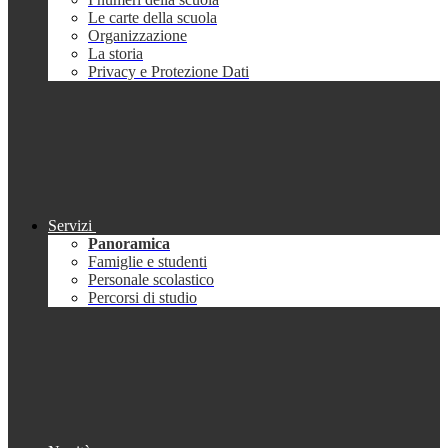
Le carte della scuola
Organizzazione
La storia
Privacy e Protezione Dati
Servizi
Panoramica
Famiglie e studenti
Personale scolastico
Percorsi di studio