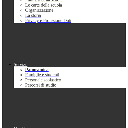
Le carte della scuola
Organizzazione
La storia
Privacy e Protezione Dati
Servizi
Panoramica
Famiglie e studenti
Personale scolastico
Percorsi di studio