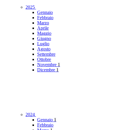
2025
Gennaio
Febbraio
Marzo
Aprile
Maggio
Giugno
Luglio
Agosto
Settembre
Ottobre
Novembre
1
Dicembre
1
2024
Gennaio
1
Febbraio