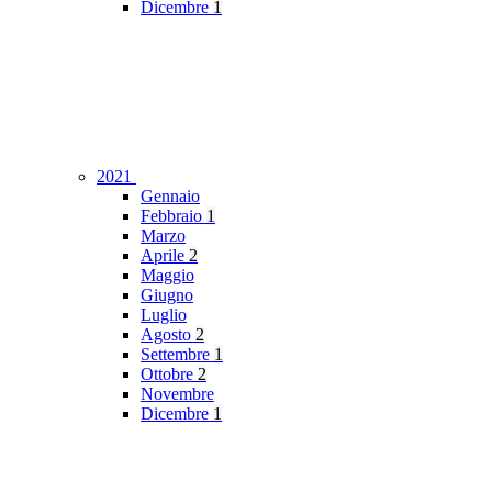
Dicembre
1
2021
Gennaio
Febbraio
1
Marzo
Aprile
2
Maggio
Giugno
Luglio
Agosto
2
Settembre
1
Ottobre
2
Novembre
Dicembre
1