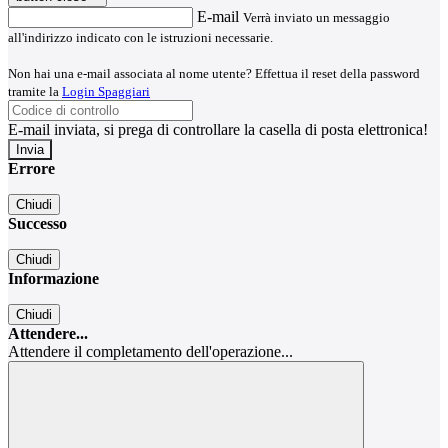
E-mail
Verrà inviato un messaggio
all'indirizzo indicato con le istruzioni necessarie.
Non hai una e-mail associata al nome utente? Effettua il reset della password
tramite la
Login Spaggiari
E-mail inviata, si prega di controllare la casella di posta elettronica!
Errore
Chiudi
Successo
Chiudi
Informazione
Chiudi
Attendere...
Attendere il completamento dell'operazione...