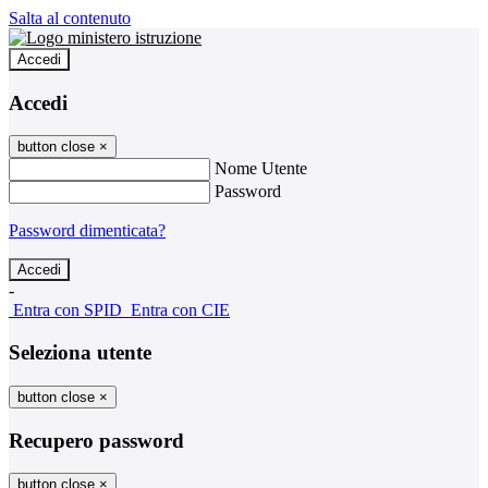
Salta al contenuto
Accedi
Accedi
button close
×
Nome Utente
Password
Password dimenticata?
-
Entra con SPID
Entra con CIE
Seleziona utente
button close
×
Recupero password
button close
×