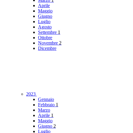
Marzo
1
Aprile
Maggio
Giugno
Luglio
Agosto
Settembre
1
Ottobre
Novembre
2
Dicembre
2023
Gennaio
Febbraio
1
Marzo
Aprile
1
Maggio
Giugno
2
Luglio