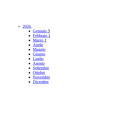
2026
Gennaio
3
Febbraio
1
Marzo
1
Aprile
Maggio
Giugno
Luglio
Agosto
Settembre
Ottobre
Novembre
Dicembre