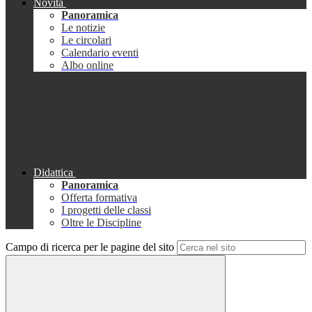
Novità
Panoramica
Le notizie
Le circolari
Calendario eventi
Albo online
Didattica
Panoramica
Offerta formativa
I progetti delle classi
Oltre le Discipline
Campo di ricerca per le pagine del sito