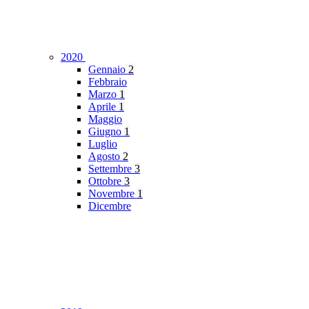
2020
Gennaio
2
Febbraio
Marzo
1
Aprile
1
Maggio
Giugno
1
Luglio
Agosto
2
Settembre
3
Ottobre
3
Novembre
1
Dicembre