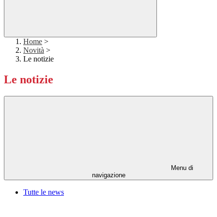
Home
>
Novità
>
Le notizie
Le notizie
Menu di
navigazione
Tutte le news