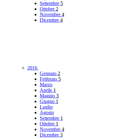
Settembre
5
Ottobre
2
Novembre
4
Dicembre
4
2016
Gennaio
2
Febbraio
5
Marzo
Aprile
1
Maggio
3
Giugno
1
Luglio
Agosto
Settembre
1
Ottobre
1
Novembre
4
Dicembre
3