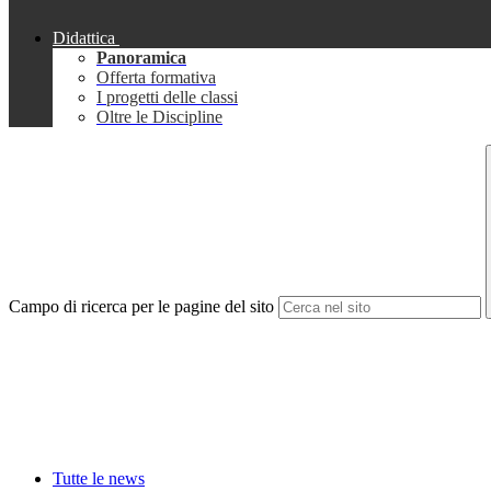
Didattica
Panoramica
Offerta formativa
I progetti delle classi
Oltre le Discipline
Campo di ricerca per le pagine del sito
Tutte le news