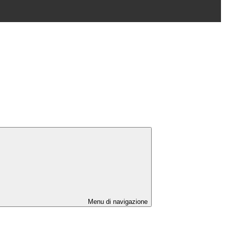
Menu di navigazione