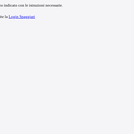
o indicato con le istruzioni necessarie.
ite la
Login Spaggiari