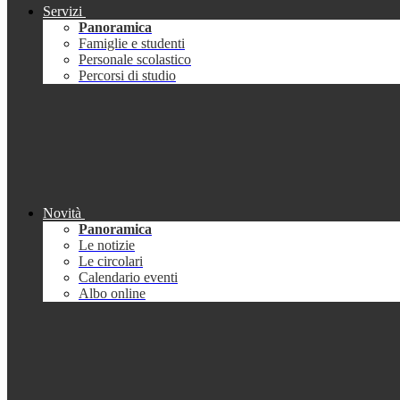
Servizi
Panoramica
Famiglie e studenti
Personale scolastico
Percorsi di studio
Novità
Panoramica
Le notizie
Le circolari
Calendario eventi
Albo online