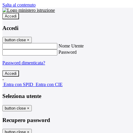
Salta al contenuto
Accedi
Accedi
button close
×
Nome Utente
Password
Password dimenticata?
-
Entra con SPID
Entra con CIE
Seleziona utente
button close
×
Recupero password
button close
×