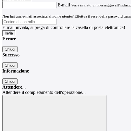
E-mail
Verrà inviato un messaggio all'indirizz
Non hai una e-mail associata al nome utente? Effettua il reset della password tram
E-mail inviata, si prega di controllare la casella di posta elettronica!
Errore
Chiudi
Successo
Chiudi
Informazione
Chiudi
Attendere...
Attendere il completamento dell'operazione...