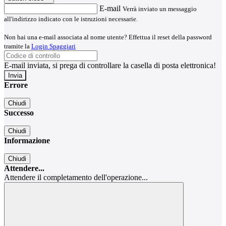
E-mail
Verrà inviato un messaggio
all'indirizzo indicato con le istruzioni necessarie.
Non hai una e-mail associata al nome utente? Effettua il reset della password
tramite la
Login Spaggiari
E-mail inviata, si prega di controllare la casella di posta elettronica!
Errore
Chiudi
Successo
Chiudi
Informazione
Chiudi
Attendere...
Attendere il completamento dell'operazione...