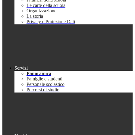
Le carte della scuola
Organizzazione
La storia
Privacy e Protezione Dati
Servizi
Panoramica
Famiglie e studenti
Personale scolastico
Percorsi di studio