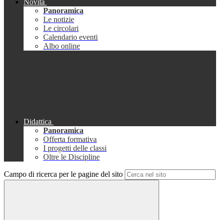
Novità
Panoramica
Le notizie
Le circolari
Calendario eventi
Albo online
Didattica
Panoramica
Offerta formativa
I progetti delle classi
Oltre le Discipline
Campo di ricerca per le pagine del sito