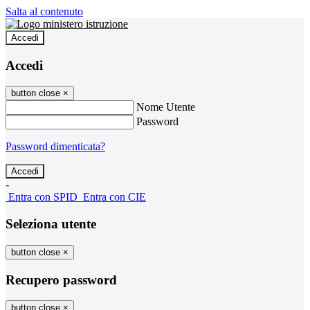
Salta al contenuto
Accedi
Accedi
button close
×
Nome Utente
Password
Password dimenticata?
-
Entra con SPID
Entra con CIE
Seleziona utente
button close
×
Recupero password
button close
×