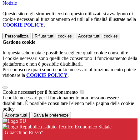
Notizie
Questo sito o gli strumenti terzi da questo utilizzati si avvalgono di
cookie necessari al funzionamento ed utili alle finalità illustrate nella
COOKIE POLICY
.
Personalizza
Rifiuta tutti
i cookies
Accetta tutti
i cookies
Gestione cookie
In questa schermata è possibile scegliere quali cookie consentire.
I cookie necessari sono quelli che consentono il funzionamento della
piattaforma e non è possibile disabilitarli.
Per conoscere quali sono i cookie necessari al funzionamento potete
visionare la
COOKIE POLICY
.
Cookie necessari per il funzionamento
I cookie necessari per il funzionamento non possono essere
disabilitati. È possibile consultare l'elenco nella pagina della cookie
policy.
Accetta tutti
Salva le preferenze
Istituto Tecnico Economico Statale
"Gioacchino Russo"