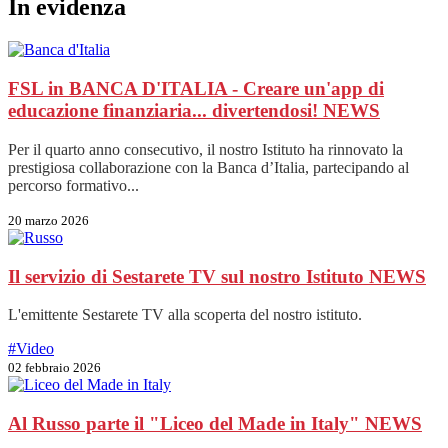
In evidenza
FSL in BANCA D'ITALIA - Creare un'app di
educazione finanziaria... divertendosi!
NEWS
Per il quarto anno consecutivo, il nostro Istituto ha rinnovato la
prestigiosa collaborazione con la Banca d’Italia, partecipando al
percorso formativo...
20 marzo 2026
Il servizio di Sestarete TV sul nostro Istituto
NEWS
L'emittente Sestarete TV alla scoperta del nostro istituto.
#Video
02 febbraio 2026
Al Russo parte il "Liceo del Made in Italy"
NEWS