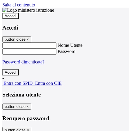
Salta al contenuto
Accedi
Accedi
button close
×
Nome Utente
Password
Password dimenticata?
-
Entra con SPID
Entra con CIE
Seleziona utente
button close
×
Recupero password
button close
×