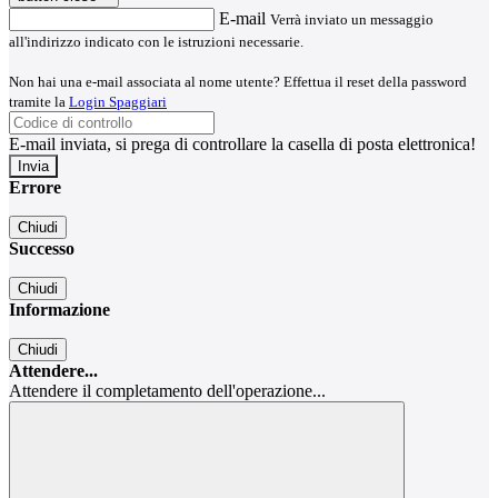
E-mail
Verrà inviato un messaggio
all'indirizzo indicato con le istruzioni necessarie.
Non hai una e-mail associata al nome utente? Effettua il reset della password
tramite la
Login Spaggiari
E-mail inviata, si prega di controllare la casella di posta elettronica!
Errore
Chiudi
Successo
Chiudi
Informazione
Chiudi
Attendere...
Attendere il completamento dell'operazione...