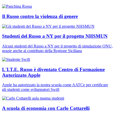
Il Russo contro la violenza di genere
Studenti del Russo a NY per il progetto NHSMUN
Alcuni studenti del Russo a NY per il progetto di simulazione ONU,
grazie anche al contributo della Regione Siciliana
L'I.T.E. Russo è diventato Centro di Formazione
Autorizzato Apple
Apple ha autorizzato la nostra scuola come AATCe per certificare
gli studenti come sviluppatori Swift
A scuola di economia con Carlo Cottarelli