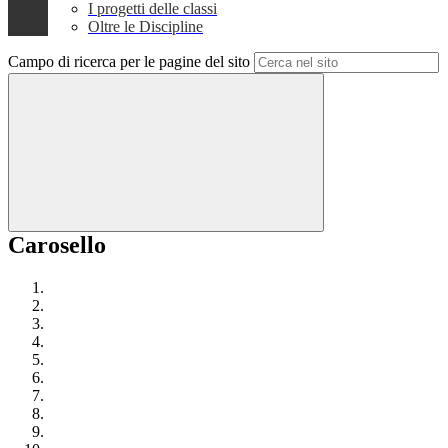
I progetti delle classi
Oltre le Discipline
Campo di ricerca per le pagine del sito
Carosello