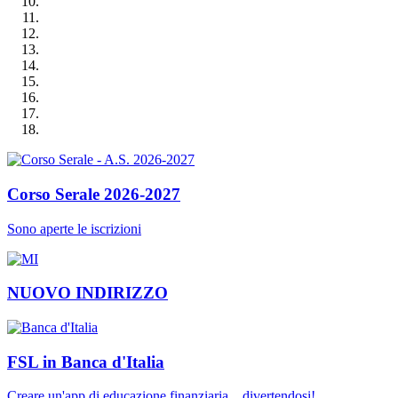
Corso Serale 2026-2027
Sono aperte le iscrizioni
NUOVO INDIRIZZO
FSL in Banca d'Italia
Creare un'app di educazione finanziaria... divertendosi!