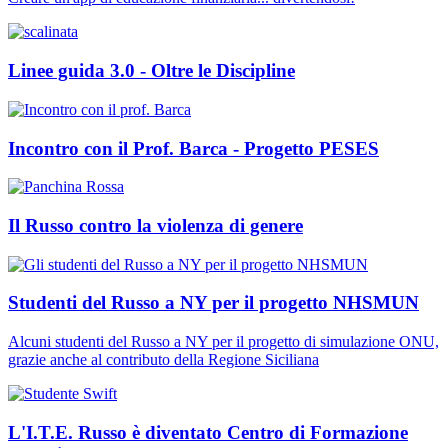
Linee guida 3.0 - Oltre le Discipline
Incontro con il Prof. Barca - Progetto PESES
Il Russo contro la violenza di genere
Studenti del Russo a NY per il progetto NHSMUN
Alcuni studenti del Russo a NY per il progetto di simulazione ONU,
grazie anche al contributo della Regione Siciliana
L'I.T.E. Russo è diventato Centro di Formazione