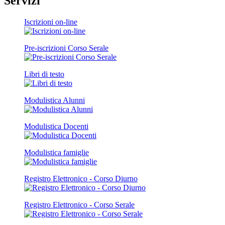
Servizi
Iscrizioni on-line
Pre-iscrizioni Corso Serale
Libri di testo
Modulistica Alunni
Modulistica Docenti
Modulistica famiglie
Registro Elettronico - Corso Diurno
Registro Elettronico - Corso Serale