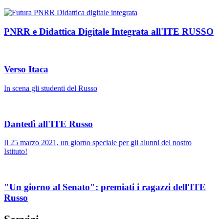
PNRR e Didattica Digitale Integrata all'ITE RUSSO
Verso Itaca
In scena gli studenti del Russo
Dantedì all'ITE Russo
Il 25 marzo 2021, un giorno speciale per gli alunni del nostro
Istituto!
"Un giorno al Senato": premiati i ragazzi dell'ITE
Russo