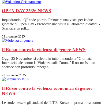
OPEN DAY 25/26
NEWS
Inquadrando i QRcode potrai:- Prenotare una visita per le due
giornate di Open Day - Prenotare una visita ai laboratori didattici -
Scaricare un pdf...
03 dicembre 2025
Il Russo contro la violenza di genere
NEWS
Oggi, 25 Novembre, si celebra in tutto il mondo la "Giornata
Internazionale contro la Violenza sulle Donne" Il nostro Istituto
aderisce con profondo impegno...
27 novembre 2025
Il Russo contro la violenza economica di genere
NEWS
Le studentesse e gli studenti dell'I.T.E. Russo, in prima linea contro