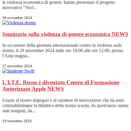
la violenza economica di genere, hanno presentato il progetto
innovativo "Voci...
30 novembre 2024
Seminario sulla violenza di genere economica
NEWS
In occasione della giornata internazionale contro la violenza sulle
donne, il 29 novembre 2024 dalle ore 10:00 alle ore 12:00, presso
l'Aula magna...
27 novembre 2024
L'I.T.E. Russo è diventato Centro di Formazione
Autorizzato Apple
NEWS
Grazie al nostro impegno e al carattere di innovazione che da anni
contraddistingue la didattica della nostra scuola, da quest'anno siamo
stati insigniti, da...
19 settembre 2024