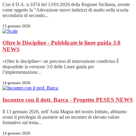
Con il D.A. n.1074 del 13/01/2026 della Regione Siciliana, avente
come oggetto la "Attivazione nuovi indirizzi di studio nella scuola
secondaria di secondo...
15 gennaio 2026
Oltre le Discipline - Pubblicate le linee guida 3.0
NEWS
«Oltre le discipline»: un percorso di innovazione condiviso È
disponibile la versione 3.0 delle Linee guida per
l’implementazione...
14 gennaio 2026
Incontro con il dott. Barca - Progetto PESES
NEWS
Il 13 gennaio 2026, nell’Aula Magna del nostro Istituto, abbiamo
avuto il privilegio di assistere ad un incontro di elevato valore
formativo sul tema...
14 gennaio 2026