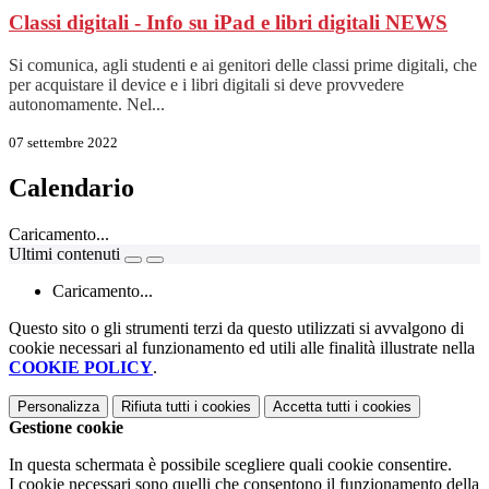
Classi digitali - Info su iPad e libri digitali
NEWS
Si comunica, agli studenti e ai genitori delle classi prime digitali, che
per acquistare il device e i libri digitali si deve provvedere
autonomamente. Nel...
07 settembre 2022
Calendario
Caricamento...
Ultimi contenuti
Caricamento...
Questo sito o gli strumenti terzi da questo utilizzati si avvalgono di
cookie necessari al funzionamento ed utili alle finalità illustrate nella
COOKIE POLICY
.
Personalizza
Rifiuta tutti
i cookies
Accetta tutti
i cookies
Gestione cookie
In questa schermata è possibile scegliere quali cookie consentire.
I cookie necessari sono quelli che consentono il funzionamento della