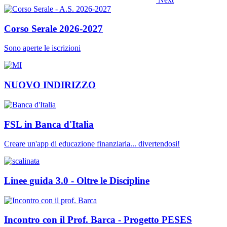
Corso Serale 2026-2027
Sono aperte le iscrizioni
NUOVO INDIRIZZO
FSL in Banca d'Italia
Creare un'app di educazione finanziaria... divertendosi!
Linee guida 3.0 - Oltre le Discipline
Incontro con il Prof. Barca - Progetto PESES