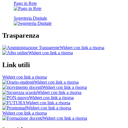
Pago in Rete
Segreteria Digitale
Trasparenza
Widget con link a risorsa
Widget con link a risorsa
Link utili
Widget con link a risorsa
Widget con link a risorsa
Widget con link a risorsa
Widget con link a risorsa
Widget con link a risorsa
Widget con link a risorsa
Widget con link a risorsa
Widget con link a risorsa
Widget con link a risorsa