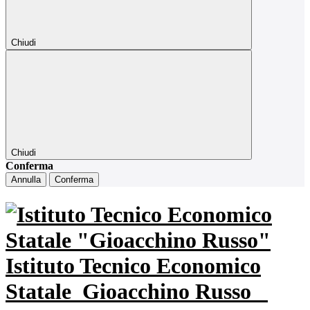
Chiudi
Chiudi
Conferma
Annulla
Conferma
Istituto Tecnico Economico
Statale
Gioacchino Russo