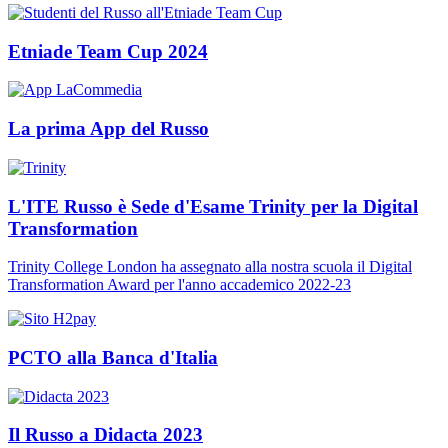
Etniade Team Cup 2024
La prima App del Russo
L'ITE Russo è Sede d'Esame Trinity per la Digital
Transformation
Trinity College London ha assegnato alla nostra scuola il Digital
Transformation Award per l'anno accademico 2022-23
PCTO alla Banca d'Italia
Il Russo a Didacta 2023