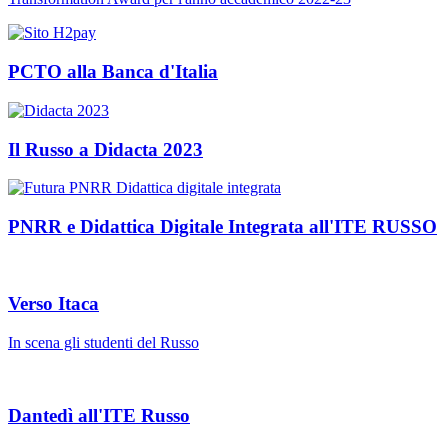
PCTO alla Banca d'Italia
Il Russo a Didacta 2023
PNRR e Didattica Digitale Integrata all'ITE RUSSO
Verso Itaca
In scena gli studenti del Russo
Dantedì all'ITE Russo