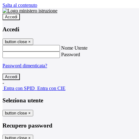
Salta al contenuto
Accedi
Accedi
button close
×
Nome Utente
Password
Password dimenticata?
-
Entra con SPID
Entra con CIE
Seleziona utente
button close
×
Recupero password
button close
×