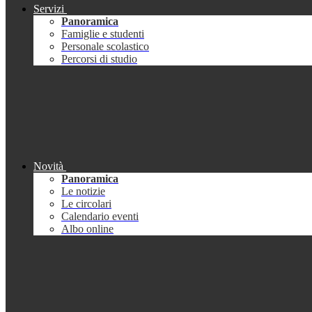
Servizi
Panoramica
Famiglie e studenti
Personale scolastico
Percorsi di studio
Novità
Panoramica
Le notizie
Le circolari
Calendario eventi
Albo online