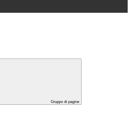
Gruppo di pagine