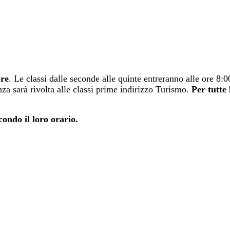
bre
. Le classi dalle seconde alle quinte entreranno alle ore 8:
za sarà rivolta alle classi prime indirizzo Turismo.
Per tutte 
condo il loro orario.