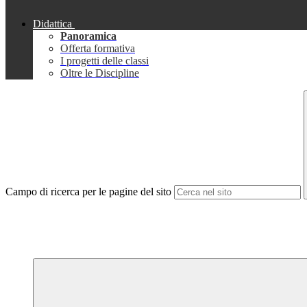
Didattica
Panoramica
Offerta formativa
I progetti delle classi
Oltre le Discipline
Campo di ricerca per le pagine del sito