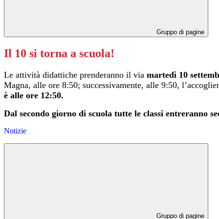
Gruppo di pagine
Il 10 si torna a scuola!
Le attività didattiche prenderanno il via
martedì 10 settem
Magna, alle ore 8:50; successivamente, alle 9:50, l’accoglien
è alle ore 12:50.
Dal secondo giorno di scuola tutte le classi entreranno se
Notizie
Gruppo di pagine