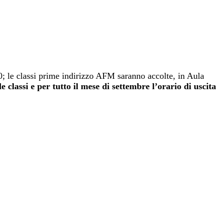
00; le classi prime indirizzo AFM saranno accolte, in Aula
le classi e per tutto il mese di settembre l’orario di uscita