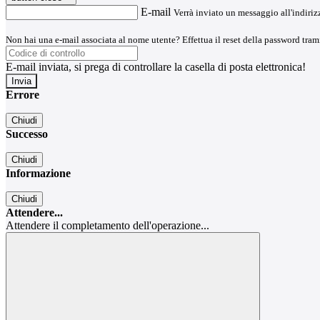
E-mail
Verrà inviato un messaggio all'indirizz
Non hai una e-mail associata al nome utente? Effettua il reset della password tram
E-mail inviata, si prega di controllare la casella di posta elettronica!
Errore
Chiudi
Successo
Chiudi
Informazione
Chiudi
Attendere...
Attendere il completamento dell'operazione...