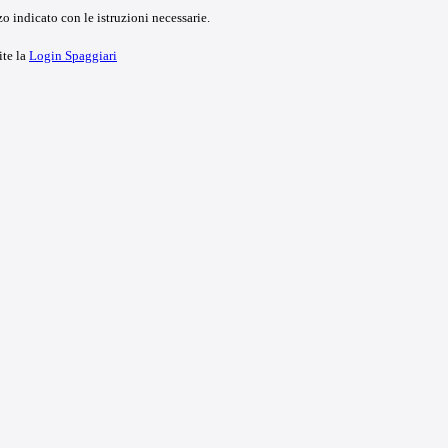
o indicato con le istruzioni necessarie.
ite la
Login Spaggiari