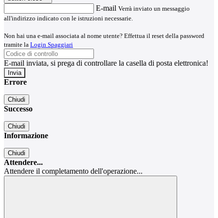
E-mail
Verrà inviato un messaggio
all'indirizzo indicato con le istruzioni necessarie.
Non hai una e-mail associata al nome utente? Effettua il reset della password
tramite la
Login Spaggiari
E-mail inviata, si prega di controllare la casella di posta elettronica!
Errore
Chiudi
Successo
Chiudi
Informazione
Chiudi
Attendere...
Attendere il completamento dell'operazione...