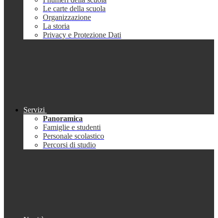
Le carte della scuola
Organizzazione
La storia
Privacy e Protezione Dati
Servizi
Panoramica
Famiglie e studenti
Personale scolastico
Percorsi di studio