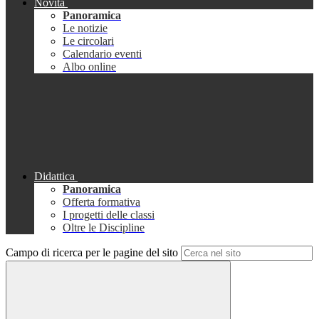
Novità
Panoramica
Le notizie
Le circolari
Calendario eventi
Albo online
Didattica
Panoramica
Offerta formativa
I progetti delle classi
Oltre le Discipline
Campo di ricerca per le pagine del sito