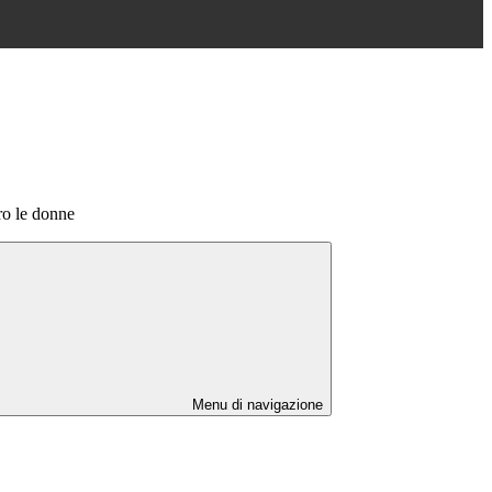
ro le donne
Menu di navigazione