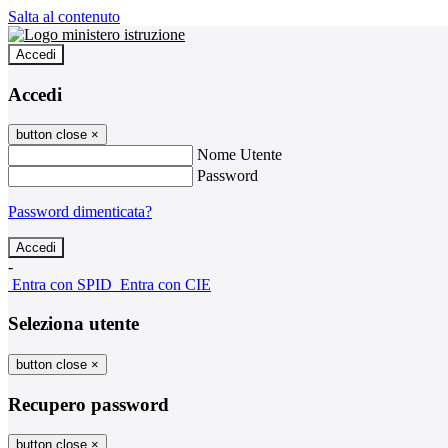
Salta al contenuto
Accedi
Accedi
button close
×
Nome Utente
Password
Password dimenticata?
-
Entra con SPID
Entra con CIE
Seleziona utente
button close
×
Recupero password
button close
×