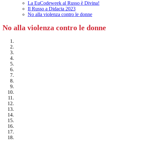
La EuCodeweek al Russo è Divina!
Il Russo a Didacta 2023
No alla violenza contro le donne
No alla violenza contro le donne