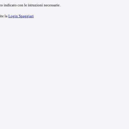
o indicato con le istruzioni necessarie.
ite la
Login Spaggiari