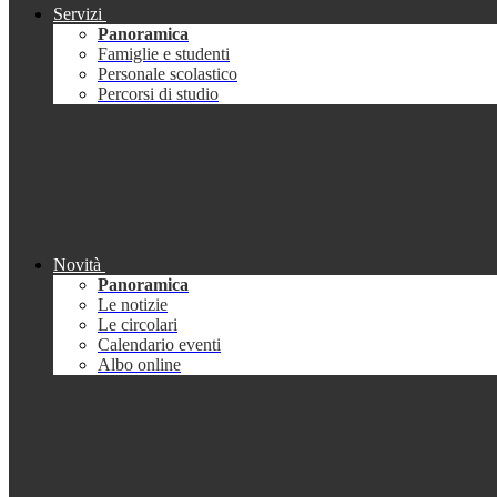
Servizi
Panoramica
Famiglie e studenti
Personale scolastico
Percorsi di studio
Novità
Panoramica
Le notizie
Le circolari
Calendario eventi
Albo online