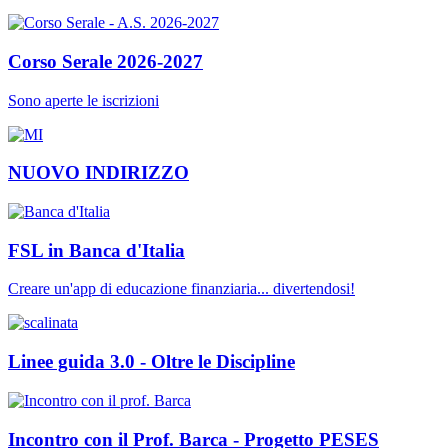
Corso Serale 2026-2027
Sono aperte le iscrizioni
NUOVO INDIRIZZO
FSL in Banca d'Italia
Creare un'app di educazione finanziaria... divertendosi!
Linee guida 3.0 - Oltre le Discipline
Incontro con il Prof. Barca - Progetto PESES