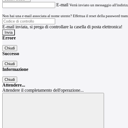
E-mail
Verrà inviato un messaggio all'indirizz
Non hai una e-mail associata al nome utente? Effettua il reset della password tram
E-mail inviata, si prega di controllare la casella di posta elettronica!
Errore
Chiudi
Successo
Chiudi
Informazione
Chiudi
Attendere...
Attendere il completamento dell'operazione...