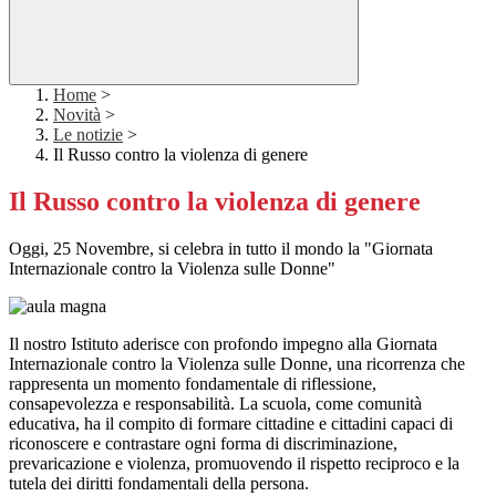
Home
>
Novità
>
Le notizie
>
Il Russo contro la violenza di genere
Il Russo contro la violenza di genere
Oggi, 25 Novembre, si celebra in tutto il mondo la "Giornata
Internazionale contro la Violenza sulle Donne"
Il nostro Istituto aderisce con profondo impegno alla Giornata
Internazionale contro la Violenza sulle Donne, una ricorrenza che
rappresenta un momento fondamentale di riflessione,
consapevolezza e responsabilità. La scuola, come comunità
educativa, ha il compito di formare cittadine e cittadini capaci di
riconoscere e contrastare ogni forma di discriminazione,
prevaricazione e violenza, promuovendo il rispetto reciproco e la
tutela dei diritti fondamentali della persona.