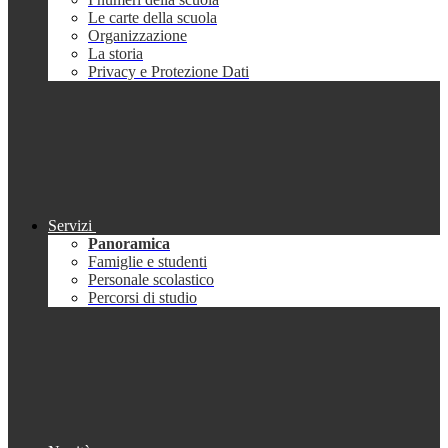
Le carte della scuola
Organizzazione
La storia
Privacy e Protezione Dati
Servizi
Panoramica
Famiglie e studenti
Personale scolastico
Percorsi di studio