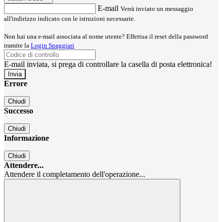
E-mail
Verrà inviato un messaggio
all'indirizzo indicato con le istruzioni necessarie.
Non hai una e-mail associata al nome utente? Effettua il reset della password
tramite la
Login Spaggiari
E-mail inviata, si prega di controllare la casella di posta elettronica!
Errore
Chiudi
Successo
Chiudi
Informazione
Chiudi
Attendere...
Attendere il completamento dell'operazione...