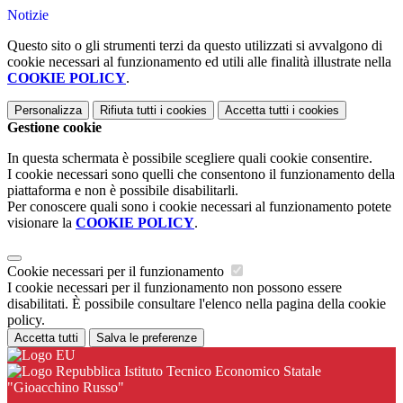
Notizie
Questo sito o gli strumenti terzi da questo utilizzati si avvalgono di
cookie necessari al funzionamento ed utili alle finalità illustrate nella
COOKIE POLICY
.
Personalizza
Rifiuta tutti
i cookies
Accetta tutti
i cookies
Gestione cookie
In questa schermata è possibile scegliere quali cookie consentire.
I cookie necessari sono quelli che consentono il funzionamento della
piattaforma e non è possibile disabilitarli.
Per conoscere quali sono i cookie necessari al funzionamento potete
visionare la
COOKIE POLICY
.
Cookie necessari per il funzionamento
I cookie necessari per il funzionamento non possono essere
disabilitati. È possibile consultare l'elenco nella pagina della cookie
policy.
Accetta tutti
Salva le preferenze
Istituto Tecnico Economico Statale
"Gioacchino Russo"