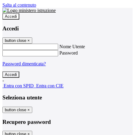
Salta al contenuto
Accedi
Accedi
button close
×
Nome Utente
Password
Password dimenticata?
-
Entra con SPID
Entra con CIE
Seleziona utente
button close
×
Recupero password
button close
×