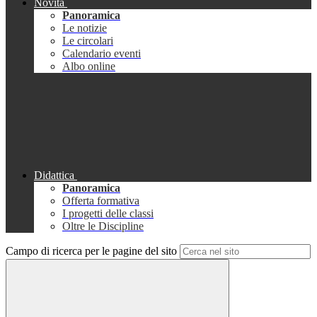
Novità
Panoramica
Le notizie
Le circolari
Calendario eventi
Albo online
Didattica
Panoramica
Offerta formativa
I progetti delle classi
Oltre le Discipline
Campo di ricerca per le pagine del sito