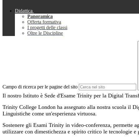
Didattica
Panoramica
Offerta formativa
I progetti delle classi
Oltre le Discipline
Campo di ricerca per le pagine del sito
Il nostro Istituto è Sede d'Esame Trinity per la Digital Tran
Trinity College London ha assegnato alla nostra scuola il Di
Linguistiche come un'esperienza virtuosa.
Sostenere gli Esami Trinity in video-conferenza, permette agli
utilizzare con dimestichezza e spirito critico le tecnologie 