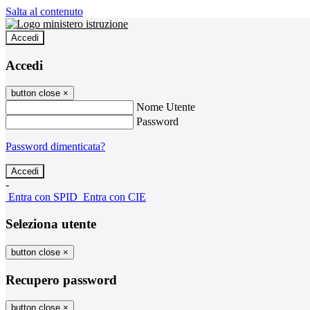
Salta al contenuto
Accedi
Accedi
button close
×
Nome Utente
Password
Password dimenticata?
-
Entra con SPID
Entra con CIE
Seleziona utente
button close
×
Recupero password
button close
×