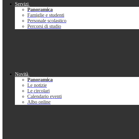
Servizi
Panoramica
Famiglie e studenti
Personale scolastico
Percorsi di studio
Novità
Panoramica
Le notizie
Le circolari
Calendario eventi
Albo online