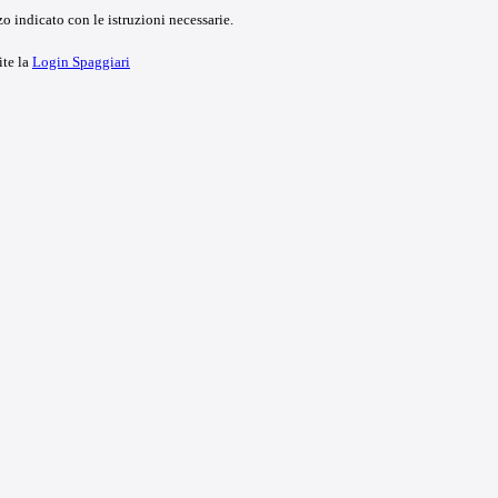
o indicato con le istruzioni necessarie.
ite la
Login Spaggiari