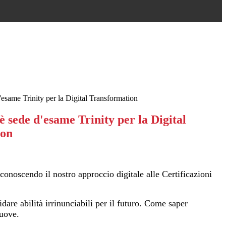
esame Trinity per la Digital Transformation
 sede d'esame Trinity per la Digital
ion
onoscendo il nostro approccio digitale alle Certificazioni
dare abilità irrinunciabili per il futuro. Come saper
nuove.