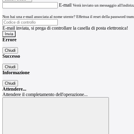
E-mail
Verrà inviato un messaggio all'indirizz
Non hai una e-mail associata al nome utente? Effettua il reset della password tram
E-mail inviata, si prega di controllare la casella di posta elettronica!
Errore
Chiudi
Successo
Chiudi
Informazione
Chiudi
Attendere...
Attendere il completamento dell'operazione...