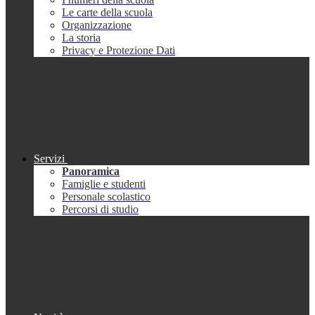
Le carte della scuola
Organizzazione
La storia
Privacy e Protezione Dati
Servizi
Panoramica
Famiglie e studenti
Personale scolastico
Percorsi di studio