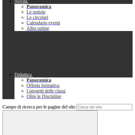
Novità
Panoramica
Le notizie
Le circolari
Calendario eventi
Albo online
Didattica
Panoramica
Offerta formativa
I progetti delle classi
Oltre le Discipline
Campo di ricerca per le pagine del sito