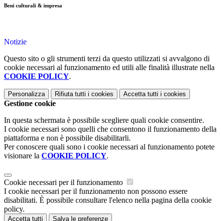
Beni culturali & impresa
Notizie
Questo sito o gli strumenti terzi da questo utilizzati si avvalgono di
cookie necessari al funzionamento ed utili alle finalità illustrate nella
COOKIE POLICY
.
Personalizza
Rifiuta tutti
i cookies
Accetta tutti
i cookies
Gestione cookie
In questa schermata è possibile scegliere quali cookie consentire.
I cookie necessari sono quelli che consentono il funzionamento della
piattaforma e non è possibile disabilitarli.
Per conoscere quali sono i cookie necessari al funzionamento potete
visionare la
COOKIE POLICY
.
Cookie necessari per il funzionamento
I cookie necessari per il funzionamento non possono essere
disabilitati. È possibile consultare l'elenco nella pagina della cookie
policy.
Accetta tutti
Salva le preferenze