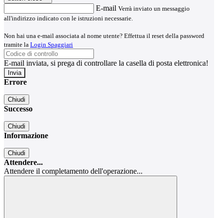
E-mail
Verrà inviato un messaggio
all'indirizzo indicato con le istruzioni necessarie.
Non hai una e-mail associata al nome utente? Effettua il reset della password
tramite la
Login Spaggiari
E-mail inviata, si prega di controllare la casella di posta elettronica!
Errore
Chiudi
Successo
Chiudi
Informazione
Chiudi
Attendere...
Attendere il completamento dell'operazione...