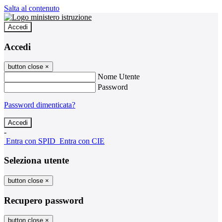
Salta al contenuto
Accedi
Accedi
button close
×
Nome Utente
Password
Password dimenticata?
-
Entra con SPID
Entra con CIE
Seleziona utente
button close
×
Recupero password
button close
×