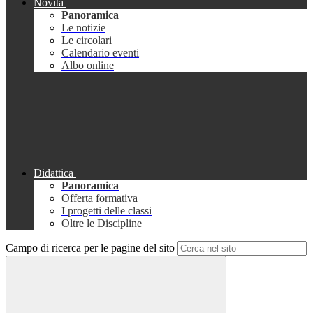
Novità
Panoramica
Le notizie
Le circolari
Calendario eventi
Albo online
Didattica
Panoramica
Offerta formativa
I progetti delle classi
Oltre le Discipline
Campo di ricerca per le pagine del sito