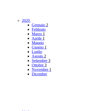
2020
Gennaio
2
Febbraio
Marzo
1
Aprile
1
Maggio
Giugno
1
Luglio
Agosto
2
Settembre
3
Ottobre
3
Novembre
1
Dicembre