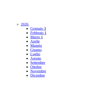
2026
Gennaio
3
Febbraio
1
Marzo
1
Aprile
Maggio
Giugno
Luglio
Agosto
Settembre
Ottobre
Novembre
Dicembre