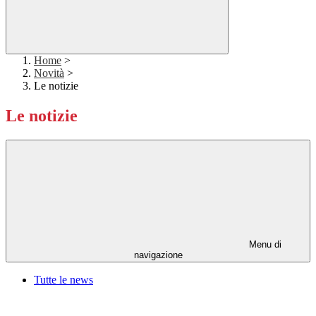
Home
>
Novità
>
Le notizie
Le notizie
Menu di
navigazione
Tutte le news