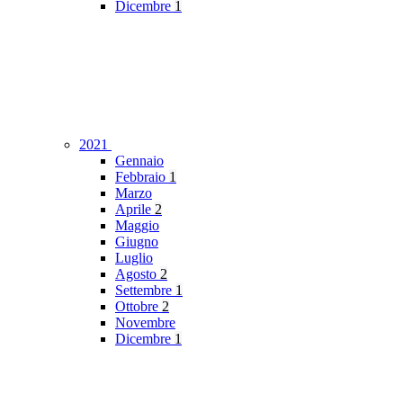
Dicembre
1
2021
Gennaio
Febbraio
1
Marzo
Aprile
2
Maggio
Giugno
Luglio
Agosto
2
Settembre
1
Ottobre
2
Novembre
Dicembre
1