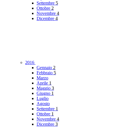
Settembre
5
Ottobre
2
Novembre
4
Dicembre
4
2016
Gennaio
2
Febbraio
5
Marzo
Aprile
1
Maggio
3
Giugno
1
Luglio
Agosto
Settembre
1
Ottobre
1
Novembre
4
Dicembre
3