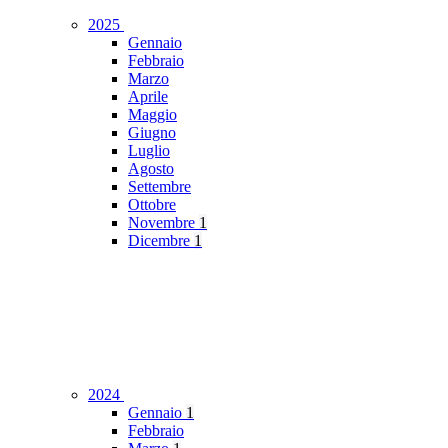
2025
Gennaio
Febbraio
Marzo
Aprile
Maggio
Giugno
Luglio
Agosto
Settembre
Ottobre
Novembre
1
Dicembre
1
2024
Gennaio
1
Febbraio