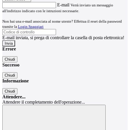
E-mail
Verrà inviato un messaggio
all'indirizzo indicato con le istruzioni necessarie.
Non hai una e-mail associata al nome utente? Effettua il reset della password
tramite la
Login Spaggiari
E-mail inviata, si prega di controllare la casella di posta elettronica!
Errore
Chiudi
Successo
Chiudi
Informazione
Chiudi
Attendere...
Attendere il completamento dell'operazione...