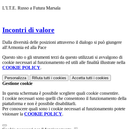
L'I.T.E. Russo a Futura Marsala
Incontri di valore
Dalla diversità delle posizioni attraverso il dialogo si può giungere
all'Armonia ed alla Pace
Questo sito o gli strumenti terzi da questo utilizzati si avvalgono di
cookie necessari al funzionamento ed utili alle finalità illustrate nella
COOKIE POLICY
.
Personalizza
Rifiuta tutti
i cookies
Accetta tutti
i cookies
Gestione cookie
In questa schermata è possibile scegliere quali cookie consentire.
I cookie necessari sono quelli che consentono il funzionamento della
piattaforma e non è possibile disabilitarli.
Per conoscere quali sono i cookie necessari al funzionamento potete
visionare la
COOKIE POLICY
.