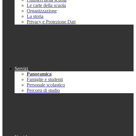
Le carte della scuola
Organizzazione
La storia
Privacy e Protezione Dati
Servizi
Panoramica
Famiglie e studenti
Personale scolastico
Percorsi di studio