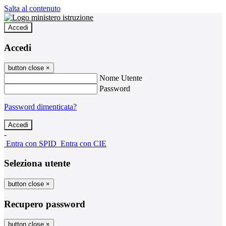
Salta al contenuto
Accedi
Accedi
button close
×
Nome Utente
Password
Password dimenticata?
-
Entra con SPID
Entra con CIE
Seleziona utente
button close
×
Recupero password
button close
×