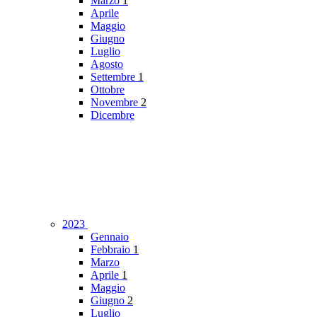
Marzo
1
Aprile
Maggio
Giugno
Luglio
Agosto
Settembre
1
Ottobre
Novembre
2
Dicembre
2023
Gennaio
Febbraio
1
Marzo
Aprile
1
Maggio
Giugno
2
Luglio