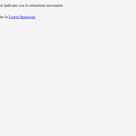
o indicato con le istruzioni necessarie.
ite la
Login Spaggiari