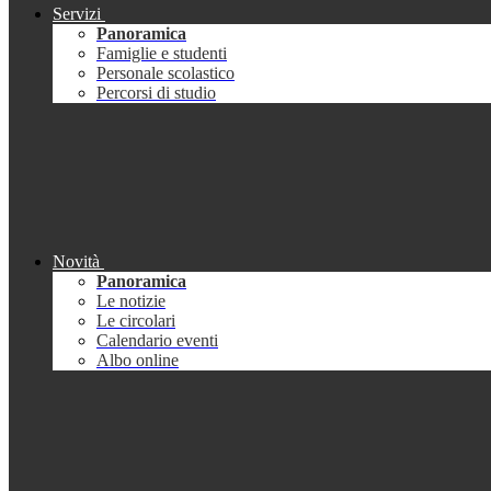
Servizi
Panoramica
Famiglie e studenti
Personale scolastico
Percorsi di studio
Novità
Panoramica
Le notizie
Le circolari
Calendario eventi
Albo online