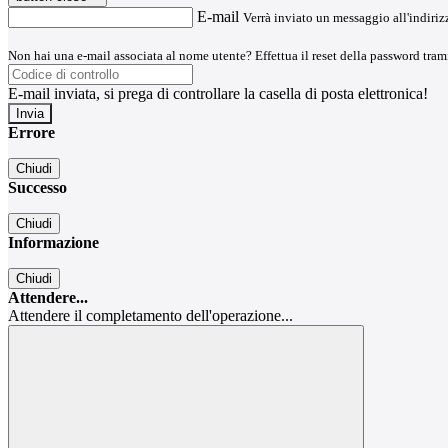
E-mail
Verrà inviato un messaggio all'indirizz
Non hai una e-mail associata al nome utente? Effettua il reset della password tram
E-mail inviata, si prega di controllare la casella di posta elettronica!
Errore
Chiudi
Successo
Chiudi
Informazione
Chiudi
Attendere...
Attendere il completamento dell'operazione...