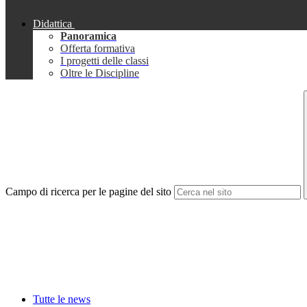
Didattica
Panoramica
Offerta formativa
I progetti delle classi
Oltre le Discipline
Campo di ricerca per le pagine del sito
Tutte le news