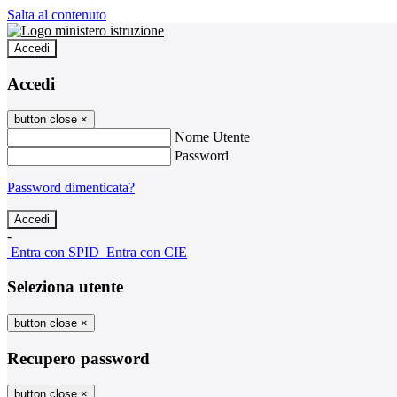
Salta al contenuto
Accedi
Accedi
button close
×
Nome Utente
Password
Password dimenticata?
-
Entra con SPID
Entra con CIE
Seleziona utente
button close
×
Recupero password
button close
×