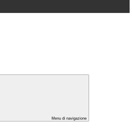
Menu di navigazione