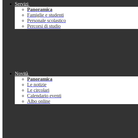
Servizi
Panoramica
Famiglie e studenti
Personale scolastico
Percorsi di studio
Novità
Panoramica
Le notizie
Le circolari
Calendario eventi
Albo online