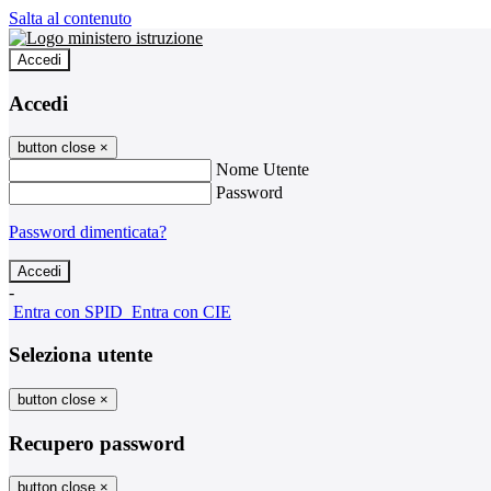
Salta al contenuto
Accedi
Accedi
button close
×
Nome Utente
Password
Password dimenticata?
-
Entra con SPID
Entra con CIE
Seleziona utente
button close
×
Recupero password
button close
×