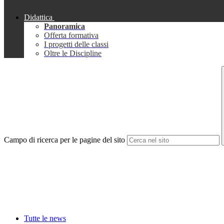
Didattica
Panoramica
Offerta formativa
I progetti delle classi
Oltre le Discipline
Campo di ricerca per le pagine del sito
Tutte le news