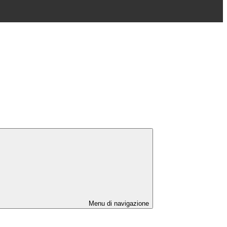
Menu di navigazione