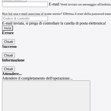
E-mail
Verrà inviato un messaggio all'indirizz
Non hai una e-mail associata al nome utente? Effettua il reset della password tram
E-mail inviata, si prega di controllare la casella di posta elettronica!
Errore
Chiudi
Successo
Chiudi
Informazione
Chiudi
Attendere...
Attendere il completamento dell'operazione...