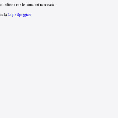
o indicato con le istruzioni necessarie.
ite la
Login Spaggiari