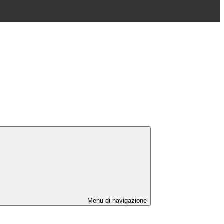
Menu di navigazione