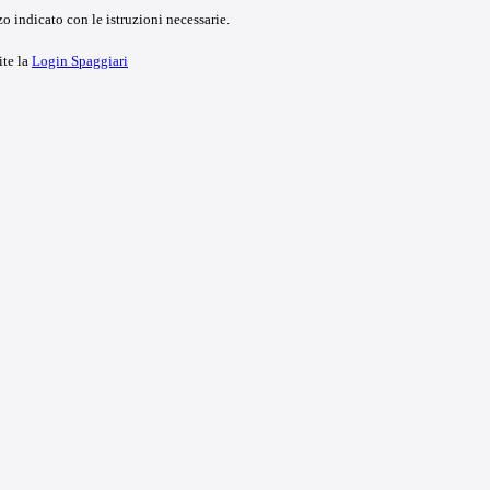
o indicato con le istruzioni necessarie.
ite la
Login Spaggiari