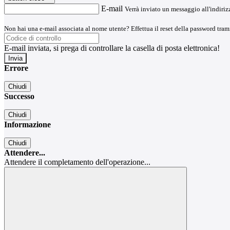
E-mail
Verrà inviato un messaggio all'indirizz
Non hai una e-mail associata al nome utente? Effettua il reset della password tram
E-mail inviata, si prega di controllare la casella di posta elettronica!
Errore
Chiudi
Successo
Chiudi
Informazione
Chiudi
Attendere...
Attendere il completamento dell'operazione...