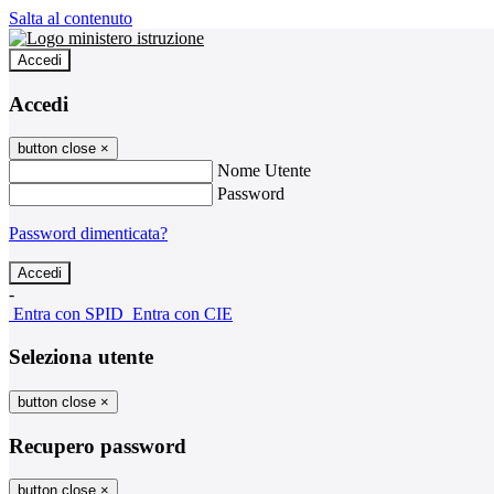
Salta al contenuto
Accedi
Accedi
button close
×
Nome Utente
Password
Password dimenticata?
-
Entra con SPID
Entra con CIE
Seleziona utente
button close
×
Recupero password
button close
×