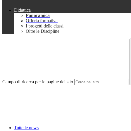
Didattica
Panoramica
Offerta formativa
I progetti delle classi
Oltre le Discipline
Campo di ricerca per le pagine del sito
Tutte le news