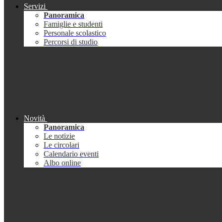
Servizi
Panoramica
Famiglie e studenti
Personale scolastico
Percorsi di studio
Novità
Panoramica
Le notizie
Le circolari
Calendario eventi
Albo online