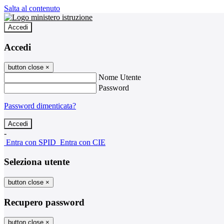
Salta al contenuto
Accedi
Accedi
button close
×
Nome Utente
Password
Password dimenticata?
-
Entra con SPID
Entra con CIE
Seleziona utente
button close
×
Recupero password
button close
×