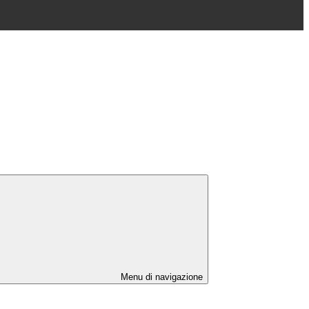
Menu di navigazione