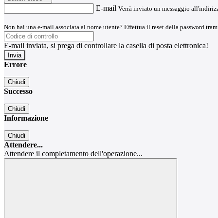
E-mail
Verrà inviato un messaggio all'indirizz
Non hai una e-mail associata al nome utente? Effettua il reset della password tram
E-mail inviata, si prega di controllare la casella di posta elettronica!
Errore
Chiudi
Successo
Chiudi
Informazione
Chiudi
Attendere...
Attendere il completamento dell'operazione...