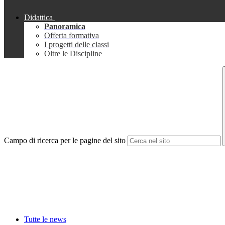
Didattica
Panoramica
Offerta formativa
I progetti delle classi
Oltre le Discipline
Campo di ricerca per le pagine del sito
Tutte le news