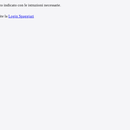
o indicato con le istruzioni necessarie.
ite la
Login Spaggiari