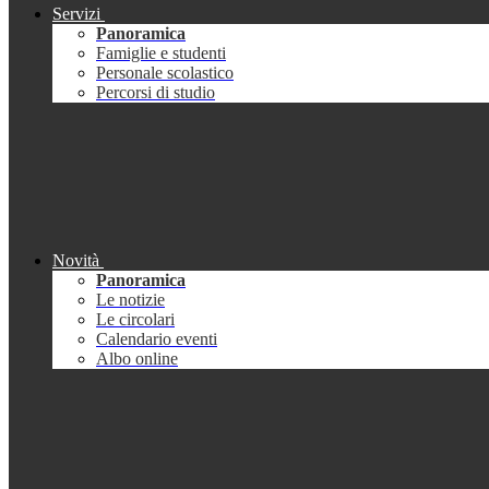
Servizi
Panoramica
Famiglie e studenti
Personale scolastico
Percorsi di studio
Novità
Panoramica
Le notizie
Le circolari
Calendario eventi
Albo online