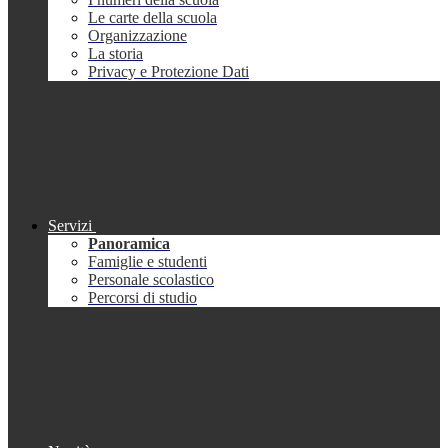
Le carte della scuola
Organizzazione
La storia
Privacy e Protezione Dati
Servizi
Panoramica
Famiglie e studenti
Personale scolastico
Percorsi di studio