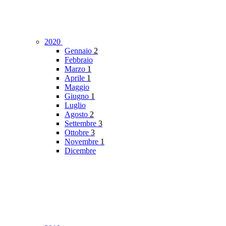
2020
Gennaio
2
Febbraio
Marzo
1
Aprile
1
Maggio
Giugno
1
Luglio
Agosto
2
Settembre
3
Ottobre
3
Novembre
1
Dicembre