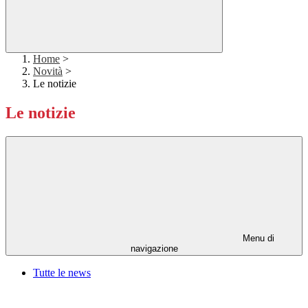
Home
>
Novità
>
Le notizie
Le notizie
Menu di
navigazione
Tutte le news