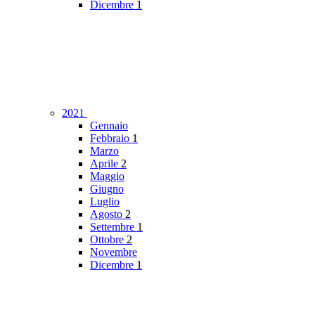
Dicembre
1
2021
Gennaio
Febbraio
1
Marzo
Aprile
2
Maggio
Giugno
Luglio
Agosto
2
Settembre
1
Ottobre
2
Novembre
Dicembre
1