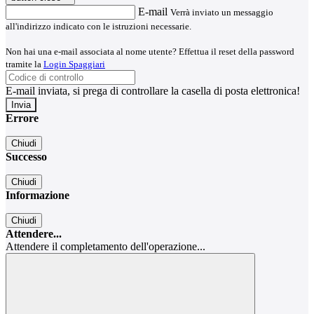
E-mail
Verrà inviato un messaggio
all'indirizzo indicato con le istruzioni necessarie.
Non hai una e-mail associata al nome utente? Effettua il reset della password
tramite la
Login Spaggiari
E-mail inviata, si prega di controllare la casella di posta elettronica!
Errore
Chiudi
Successo
Chiudi
Informazione
Chiudi
Attendere...
Attendere il completamento dell'operazione...