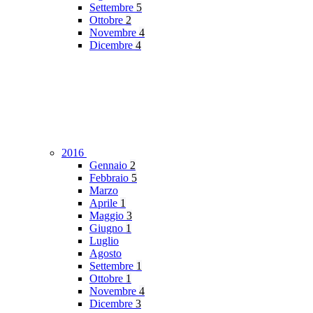
Settembre
5
Ottobre
2
Novembre
4
Dicembre
4
2016
Gennaio
2
Febbraio
5
Marzo
Aprile
1
Maggio
3
Giugno
1
Luglio
Agosto
Settembre
1
Ottobre
1
Novembre
4
Dicembre
3