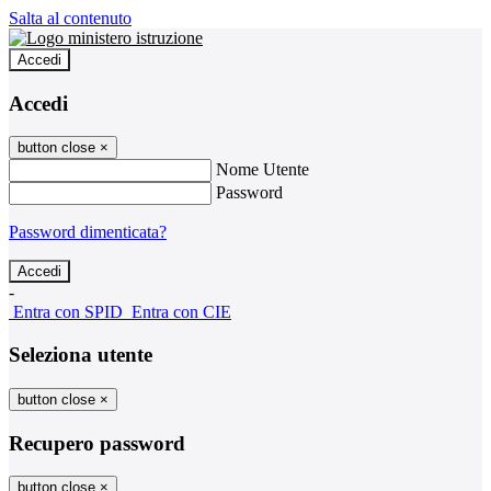
Salta al contenuto
Accedi
Accedi
button close
×
Nome Utente
Password
Password dimenticata?
-
Entra con SPID
Entra con CIE
Seleziona utente
button close
×
Recupero password
button close
×