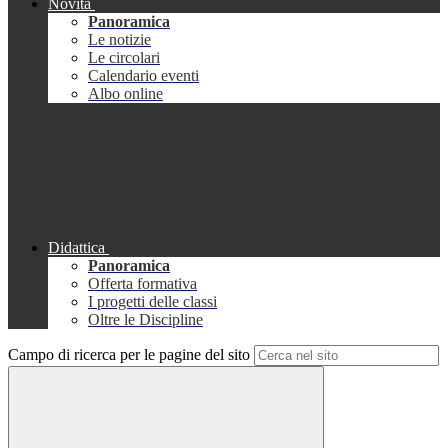
Novità
Panoramica
Le notizie
Le circolari
Calendario eventi
Albo online
Didattica
Panoramica
Offerta formativa
I progetti delle classi
Oltre le Discipline
Campo di ricerca per le pagine del sito