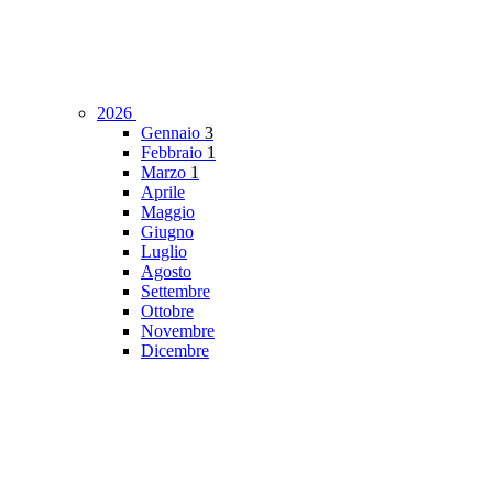
2026
Gennaio
3
Febbraio
1
Marzo
1
Aprile
Maggio
Giugno
Luglio
Agosto
Settembre
Ottobre
Novembre
Dicembre