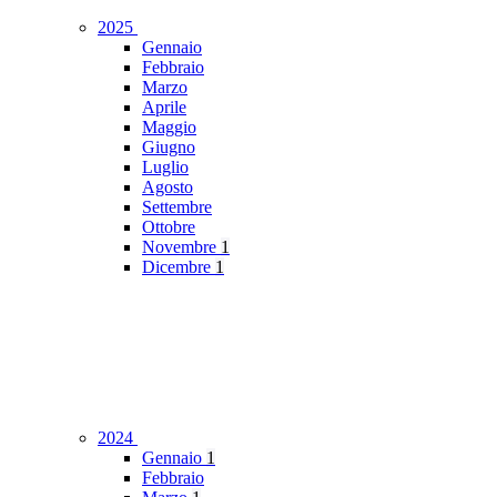
2025
Gennaio
Febbraio
Marzo
Aprile
Maggio
Giugno
Luglio
Agosto
Settembre
Ottobre
Novembre
1
Dicembre
1
2024
Gennaio
1
Febbraio