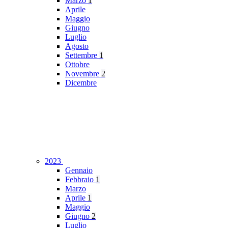
Marzo
1
Aprile
Maggio
Giugno
Luglio
Agosto
Settembre
1
Ottobre
Novembre
2
Dicembre
2023
Gennaio
Febbraio
1
Marzo
Aprile
1
Maggio
Giugno
2
Luglio