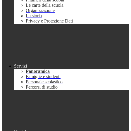
Le carte della scuola
Organizzazione
La storia
Privacy e Protezione Dati
Servizi
Panoramica
Famiglie e studenti
Personale scolastico
Percorsi di studio