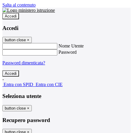
Salta al contenuto
Accedi
Accedi
button close
×
Nome Utente
Password
Password dimenticata?
-
Entra con SPID
Entra con CIE
Seleziona utente
button close
×
Recupero password
button close
×