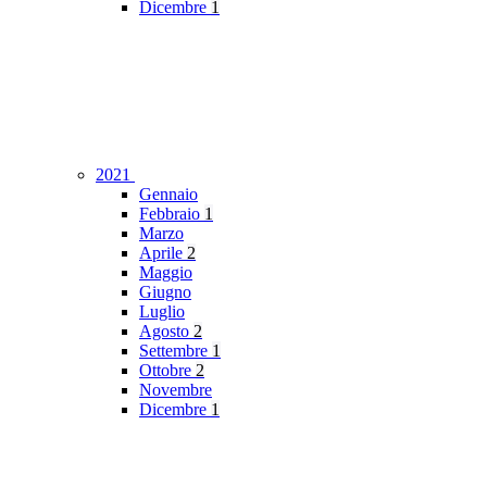
Dicembre
1
2021
Gennaio
Febbraio
1
Marzo
Aprile
2
Maggio
Giugno
Luglio
Agosto
2
Settembre
1
Ottobre
2
Novembre
Dicembre
1