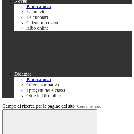
Novità
Panoramica
Le notizie
Le circolari
Calendario eventi
Albo online
Didattica
Panoramica
Offerta formativa
I progetti delle classi
Oltre le Discipline
Campo di ricerca per le pagine del sito