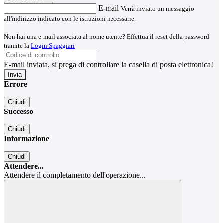
E-mail
Verrà inviato un messaggio
all'indirizzo indicato con le istruzioni necessarie.
Non hai una e-mail associata al nome utente? Effettua il reset della password
tramite la
Login Spaggiari
E-mail inviata, si prega di controllare la casella di posta elettronica!
Errore
Chiudi
Successo
Chiudi
Informazione
Chiudi
Attendere...
Attendere il completamento dell'operazione...