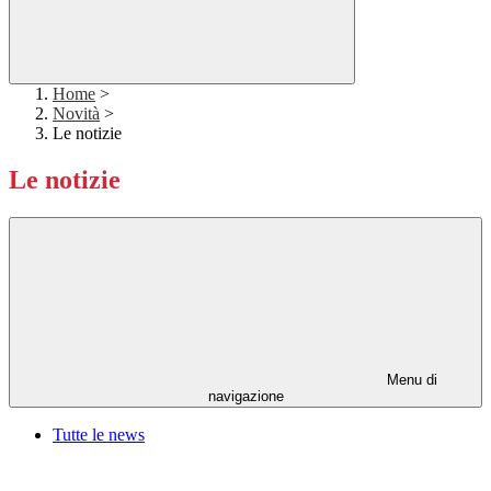
Home
>
Novità
>
Le notizie
Le notizie
Menu di
navigazione
Tutte le news