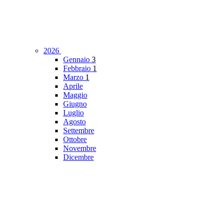
2026
Gennaio
3
Febbraio
1
Marzo
1
Aprile
Maggio
Giugno
Luglio
Agosto
Settembre
Ottobre
Novembre
Dicembre