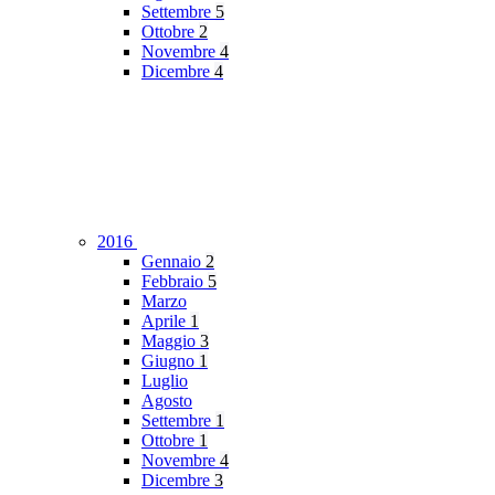
Settembre
5
Ottobre
2
Novembre
4
Dicembre
4
2016
Gennaio
2
Febbraio
5
Marzo
Aprile
1
Maggio
3
Giugno
1
Luglio
Agosto
Settembre
1
Ottobre
1
Novembre
4
Dicembre
3