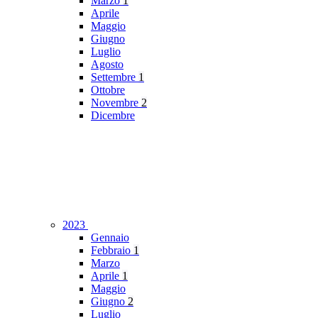
Marzo
1
Aprile
Maggio
Giugno
Luglio
Agosto
Settembre
1
Ottobre
Novembre
2
Dicembre
2023
Gennaio
Febbraio
1
Marzo
Aprile
1
Maggio
Giugno
2
Luglio