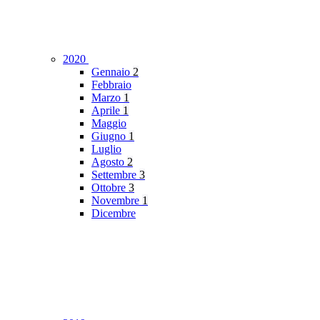
2020
Gennaio
2
Febbraio
Marzo
1
Aprile
1
Maggio
Giugno
1
Luglio
Agosto
2
Settembre
3
Ottobre
3
Novembre
1
Dicembre