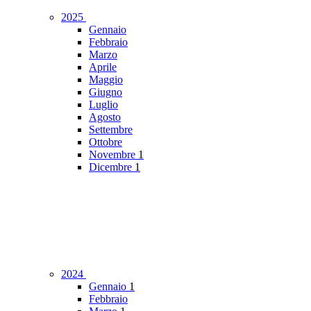
2025
Gennaio
Febbraio
Marzo
Aprile
Maggio
Giugno
Luglio
Agosto
Settembre
Ottobre
Novembre
1
Dicembre
1
2024
Gennaio
1
Febbraio