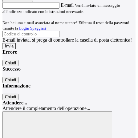
E-mail
Verrà inviato un messaggio
all'indirizzo indicato con le istruzioni necessarie.
Non hai una e-mail associata al nome utente? Effettua il reset della password
tramite la
Login Spaggiari
E-mail inviata, si prega di controllare la casella di posta elettronica!
Errore
Chiudi
Successo
Chiudi
Informazione
Chiudi
Attendere...
Attendere il completamento dell'operazione...