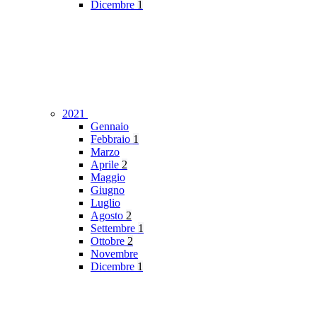
Dicembre
1
2021
Gennaio
Febbraio
1
Marzo
Aprile
2
Maggio
Giugno
Luglio
Agosto
2
Settembre
1
Ottobre
2
Novembre
Dicembre
1