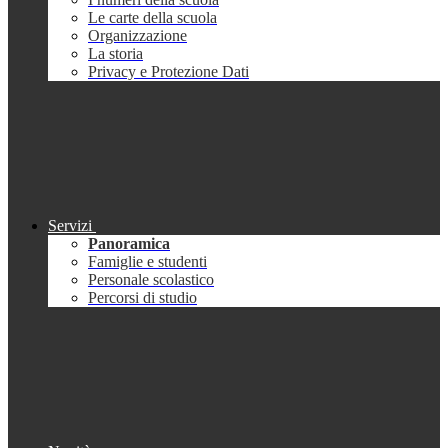
Le carte della scuola
Organizzazione
La storia
Privacy e Protezione Dati
Servizi
Panoramica
Famiglie e studenti
Personale scolastico
Percorsi di studio