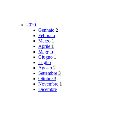
2020
Gennaio
2
Febbraio
Marzo
1
Aprile
1
Maggio
Giugno
1
Luglio
Agosto
2
Settembre
3
Ottobre
3
Novembre
1
Dicembre