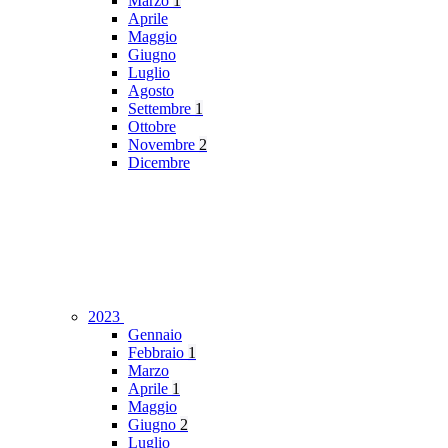
Marzo
1
Aprile
Maggio
Giugno
Luglio
Agosto
Settembre
1
Ottobre
Novembre
2
Dicembre
2023
Gennaio
Febbraio
1
Marzo
Aprile
1
Maggio
Giugno
2
Luglio