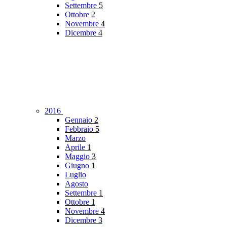
Settembre
5
Ottobre
2
Novembre
4
Dicembre
4
2016
Gennaio
2
Febbraio
5
Marzo
Aprile
1
Maggio
3
Giugno
1
Luglio
Agosto
Settembre
1
Ottobre
1
Novembre
4
Dicembre
3