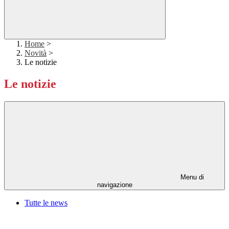
Home
>
Novità
>
Le notizie
Le notizie
Menu di
navigazione
Tutte le news