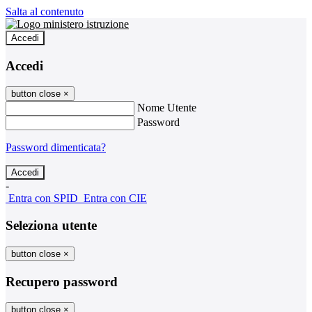
Salta al contenuto
Accedi
Accedi
button close
×
Nome Utente
Password
Password dimenticata?
-
Entra con SPID
Entra con CIE
Seleziona utente
button close
×
Recupero password
button close
×