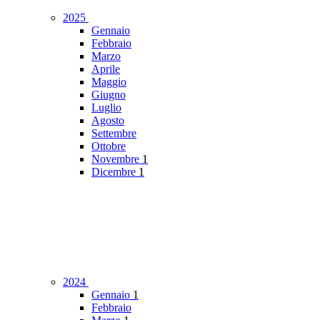
2025
Gennaio
Febbraio
Marzo
Aprile
Maggio
Giugno
Luglio
Agosto
Settembre
Ottobre
Novembre
1
Dicembre
1
2024
Gennaio
1
Febbraio