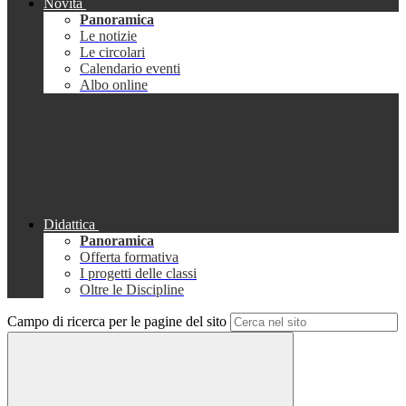
Novità
Panoramica
Le notizie
Le circolari
Calendario eventi
Albo online
Didattica
Panoramica
Offerta formativa
I progetti delle classi
Oltre le Discipline
Campo di ricerca per le pagine del sito