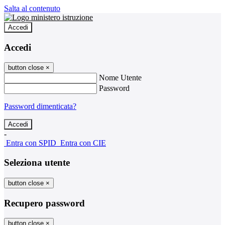
Salta al contenuto
Accedi
Accedi
button close
×
Nome Utente
Password
Password dimenticata?
-
Entra con SPID
Entra con CIE
Seleziona utente
button close
×
Recupero password
button close
×