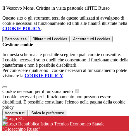
Il Vescovo Mons. Cristina in visita pastorale all'ITE Russo
Questo sito o gli strumenti terzi da questo utilizzati si avvalgono di
cookie necessari al funzionamento ed utili alle finalità illustrate nella
COOKIE POLICY
.
Personalizza
Rifiuta tutti
i cookies
Accetta tutti
i cookies
Gestione cookie
In questa schermata è possibile scegliere quali cookie consentire.
I cookie necessari sono quelli che consentono il funzionamento della
piattaforma e non è possibile disabilitarli.
Per conoscere quali sono i cookie necessari al funzionamento potete
visionare la
COOKIE POLICY
.
Cookie necessari per il funzionamento
I cookie necessari per il funzionamento non possono essere
disabilitati. È possibile consultare l'elenco nella pagina della cookie
policy.
Accetta tutti
Salva le preferenze
Istituto Tecnico Economico Statale
"Gioacchino Russo"