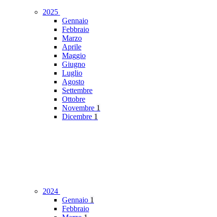
2025
Gennaio
Febbraio
Marzo
Aprile
Maggio
Giugno
Luglio
Agosto
Settembre
Ottobre
Novembre
1
Dicembre
1
2024
Gennaio
1
Febbraio