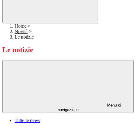
Home
>
Novità
>
Le notizie
Le notizie
Menu di
navigazione
Tutte le news