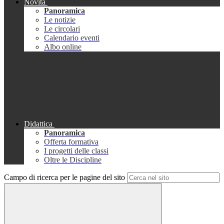
Novità
Panoramica
Le notizie
Le circolari
Calendario eventi
Albo online
Didattica
Panoramica
Offerta formativa
I progetti delle classi
Oltre le Discipline
Campo di ricerca per le pagine del sito