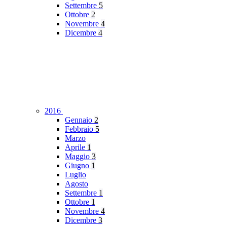
Settembre
5
Ottobre
2
Novembre
4
Dicembre
4
2016
Gennaio
2
Febbraio
5
Marzo
Aprile
1
Maggio
3
Giugno
1
Luglio
Agosto
Settembre
1
Ottobre
1
Novembre
4
Dicembre
3