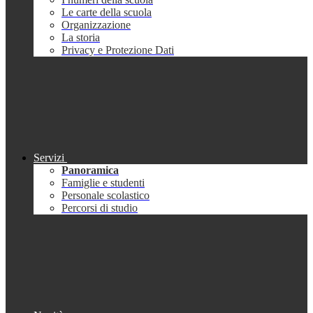
Le carte della scuola
Organizzazione
La storia
Privacy e Protezione Dati
Servizi
Panoramica
Famiglie e studenti
Personale scolastico
Percorsi di studio