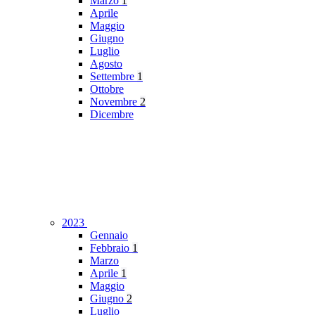
Marzo
1
Aprile
Maggio
Giugno
Luglio
Agosto
Settembre
1
Ottobre
Novembre
2
Dicembre
2023
Gennaio
Febbraio
1
Marzo
Aprile
1
Maggio
Giugno
2
Luglio