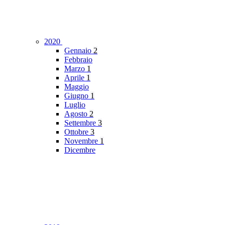
2020
Gennaio
2
Febbraio
Marzo
1
Aprile
1
Maggio
Giugno
1
Luglio
Agosto
2
Settembre
3
Ottobre
3
Novembre
1
Dicembre