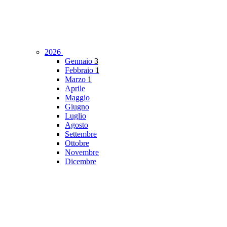
2026
Gennaio
3
Febbraio
1
Marzo
1
Aprile
Maggio
Giugno
Luglio
Agosto
Settembre
Ottobre
Novembre
Dicembre