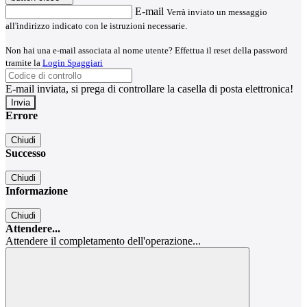
E-mail
Verrà inviato un messaggio
all'indirizzo indicato con le istruzioni necessarie.
Non hai una e-mail associata al nome utente? Effettua il reset della password
tramite la
Login Spaggiari
E-mail inviata, si prega di controllare la casella di posta elettronica!
Errore
Chiudi
Successo
Chiudi
Informazione
Chiudi
Attendere...
Attendere il completamento dell'operazione...