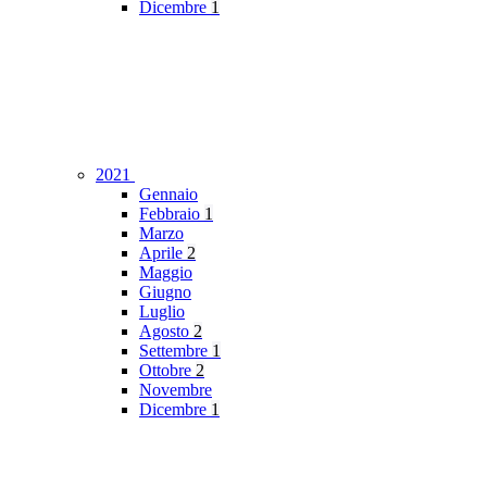
Dicembre
1
2021
Gennaio
Febbraio
1
Marzo
Aprile
2
Maggio
Giugno
Luglio
Agosto
2
Settembre
1
Ottobre
2
Novembre
Dicembre
1