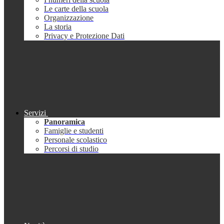
Le carte della scuola
Organizzazione
La storia
Privacy e Protezione Dati
Servizi
Panoramica
Famiglie e studenti
Personale scolastico
Percorsi di studio