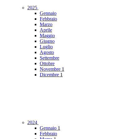
2025
Gennaio
Febbraio
Marzo
Aprile
Maggio
Giugno
Luglio
Agosto
Settembre
Ottobre
Novembre
1
Dicembre
1
2024
Gennaio
1
Febbraio