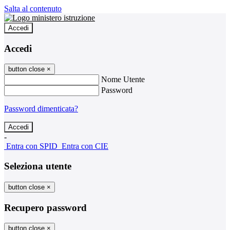
Salta al contenuto
Accedi
Accedi
button close
×
Nome Utente
Password
Password dimenticata?
-
Entra con SPID
Entra con CIE
Seleziona utente
button close
×
Recupero password
button close
×