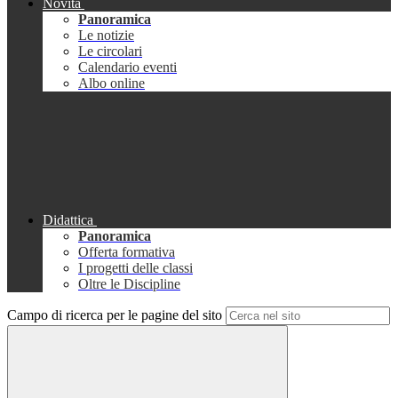
Novità
Panoramica
Le notizie
Le circolari
Calendario eventi
Albo online
Didattica
Panoramica
Offerta formativa
I progetti delle classi
Oltre le Discipline
Campo di ricerca per le pagine del sito