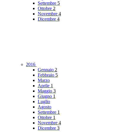
Settembre
5
Ottobre
2
Novembre
4
Dicembre
4
2016
Gennaio
2
Febbraio
5
Marzo
Aprile
1
Maggio
3
Giugno
1
Luglio
Agosto
Settembre
1
Ottobre
1
Novembre
4
Dicembre
3