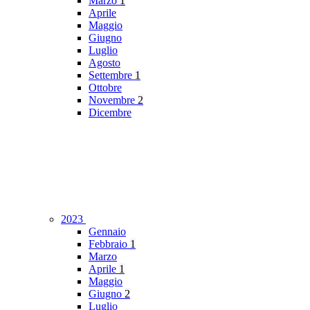
Marzo
1
Aprile
Maggio
Giugno
Luglio
Agosto
Settembre
1
Ottobre
Novembre
2
Dicembre
2023
Gennaio
Febbraio
1
Marzo
Aprile
1
Maggio
Giugno
2
Luglio