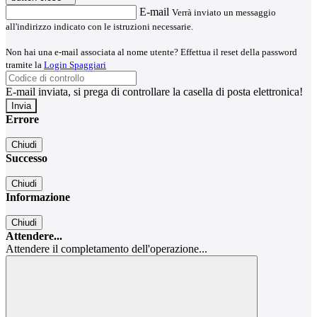
E-mail
Verrà inviato un messaggio
all'indirizzo indicato con le istruzioni necessarie.
Non hai una e-mail associata al nome utente? Effettua il reset della password
tramite la
Login Spaggiari
E-mail inviata, si prega di controllare la casella di posta elettronica!
Errore
Chiudi
Successo
Chiudi
Informazione
Chiudi
Attendere...
Attendere il completamento dell'operazione...