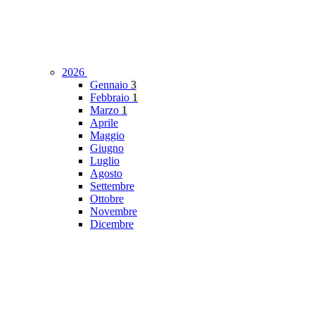
2026
Gennaio
3
Febbraio
1
Marzo
1
Aprile
Maggio
Giugno
Luglio
Agosto
Settembre
Ottobre
Novembre
Dicembre