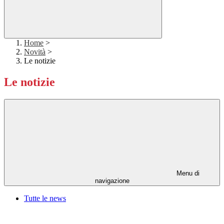
Home
>
Novità
>
Le notizie
Le notizie
Menu di
navigazione
Tutte le news