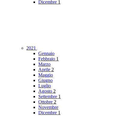
Dicembre
1
2021
Gennaio
Febbraio
1
Marzo
Aprile
2
Maggio
Giugno
Luglio
Agosto
2
Settembre
1
Ottobre
2
Novembre
Dicembre
1