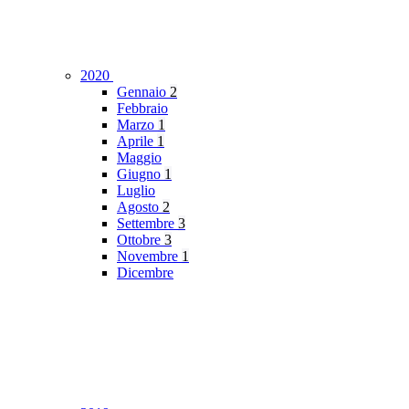
2020
Gennaio
2
Febbraio
Marzo
1
Aprile
1
Maggio
Giugno
1
Luglio
Agosto
2
Settembre
3
Ottobre
3
Novembre
1
Dicembre