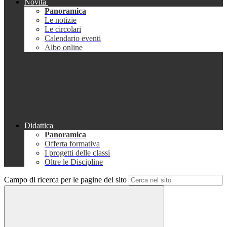
Novità
Panoramica
Le notizie
Le circolari
Calendario eventi
Albo online
Didattica
Panoramica
Offerta formativa
I progetti delle classi
Oltre le Discipline
Campo di ricerca per le pagine del sito