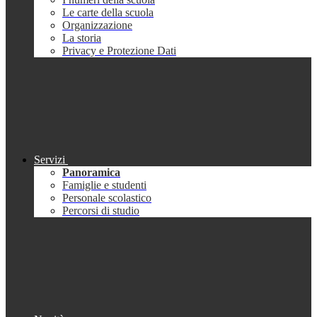
Le carte della scuola
Organizzazione
La storia
Privacy e Protezione Dati
Servizi
Panoramica
Famiglie e studenti
Personale scolastico
Percorsi di studio