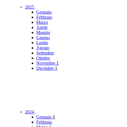
2025
Gennaio
Febbraio
Marzo
Aprile
Maggio
Giugno
Luglio
Agosto
Settembre
Ottobre
Novembre
1
Dicembre
1
2024
Gennaio
1
Febbraio