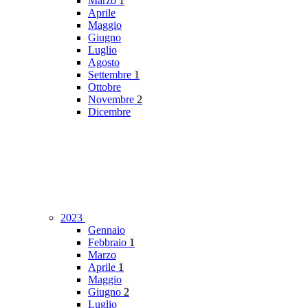
Marzo
1
Aprile
Maggio
Giugno
Luglio
Agosto
Settembre
1
Ottobre
Novembre
2
Dicembre
2023
Gennaio
Febbraio
1
Marzo
Aprile
1
Maggio
Giugno
2
Luglio