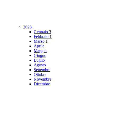
2026
Gennaio
3
Febbraio
1
Marzo
1
Aprile
Maggio
Giugno
Luglio
Agosto
Settembre
Ottobre
Novembre
Dicembre