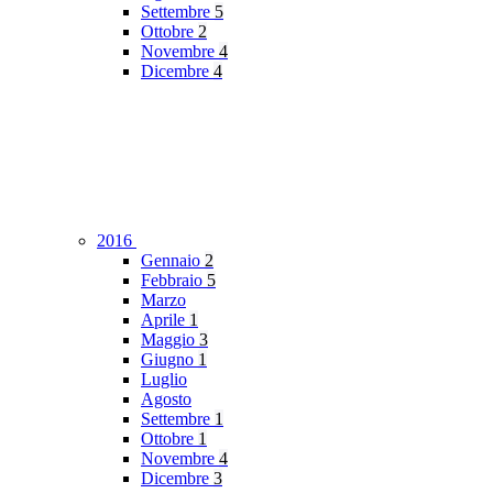
Settembre
5
Ottobre
2
Novembre
4
Dicembre
4
2016
Gennaio
2
Febbraio
5
Marzo
Aprile
1
Maggio
3
Giugno
1
Luglio
Agosto
Settembre
1
Ottobre
1
Novembre
4
Dicembre
3