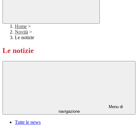
Home
>
Novità
>
Le notizie
Le notizie
Menu di
navigazione
Tutte le news