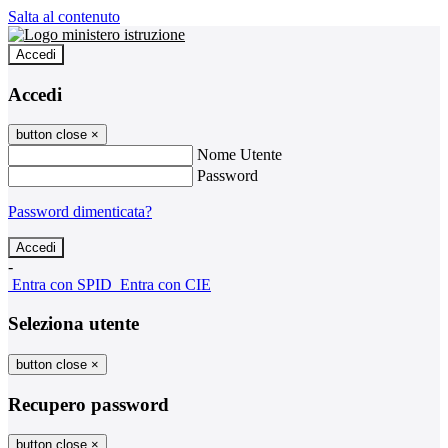
Salta al contenuto
Accedi
Accedi
button close
×
Nome Utente
Password
Password dimenticata?
-
Entra con SPID
Entra con CIE
Seleziona utente
button close
×
Recupero password
button close
×