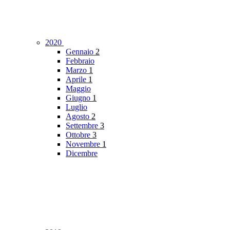
2020
Gennaio
2
Febbraio
Marzo
1
Aprile
1
Maggio
Giugno
1
Luglio
Agosto
2
Settembre
3
Ottobre
3
Novembre
1
Dicembre