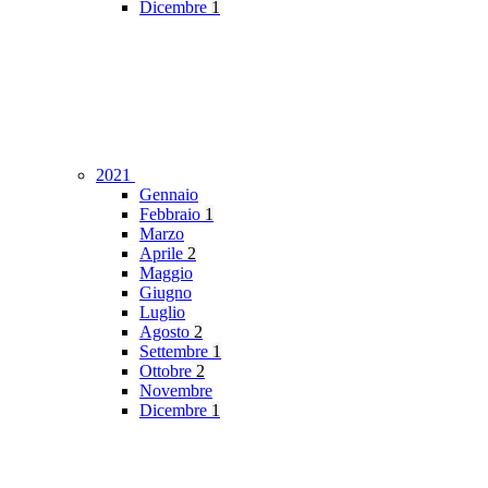
Dicembre
1
2021
Gennaio
Febbraio
1
Marzo
Aprile
2
Maggio
Giugno
Luglio
Agosto
2
Settembre
1
Ottobre
2
Novembre
Dicembre
1