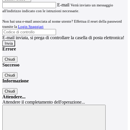
E-mail
Verrà inviato un messaggio
all'indirizzo indicato con le istruzioni necessarie.
Non hai una e-mail associata al nome utente? Effettua il reset della password
tramite la
Login Spaggiari
E-mail inviata, si prega di controllare la casella di posta elettronica!
Errore
Chiudi
Successo
Chiudi
Informazione
Chiudi
Attendere...
Attendere il completamento dell'operazione...