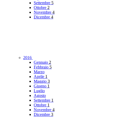
Settembre
5
Ottobre
2
Novembre
4
Dicembre
4
2016
Gennaio
2
Febbraio
5
Marzo
Aprile
1
Maggio
3
Giugno
1
Luglio
Agosto
Settembre
1
Ottobre
1
Novembre
4
Dicembre
3