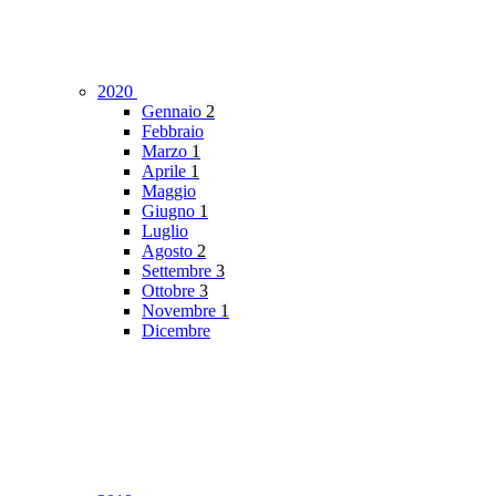
2020
Gennaio
2
Febbraio
Marzo
1
Aprile
1
Maggio
Giugno
1
Luglio
Agosto
2
Settembre
3
Ottobre
3
Novembre
1
Dicembre