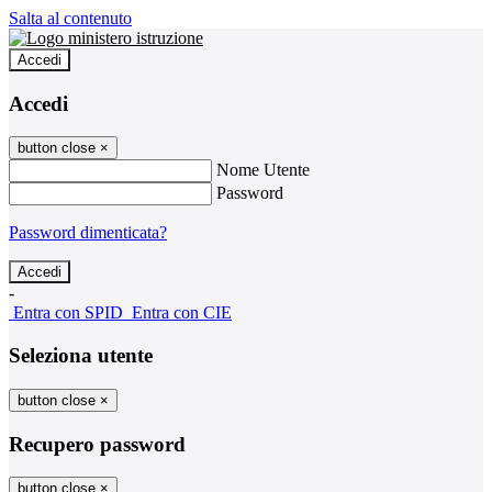
Salta al contenuto
Accedi
Accedi
button close
×
Nome Utente
Password
Password dimenticata?
-
Entra con SPID
Entra con CIE
Seleziona utente
button close
×
Recupero password
button close
×