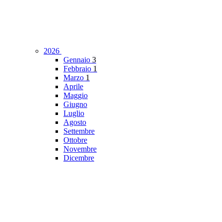
2026
Gennaio
3
Febbraio
1
Marzo
1
Aprile
Maggio
Giugno
Luglio
Agosto
Settembre
Ottobre
Novembre
Dicembre