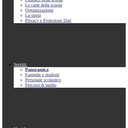
Le carte della scuola
Organizzazione
La storia
Privacy e Protezione Dati
Servizi
Panoramica
Famiglie e studenti
Personale scolastico
Percorsi di studio