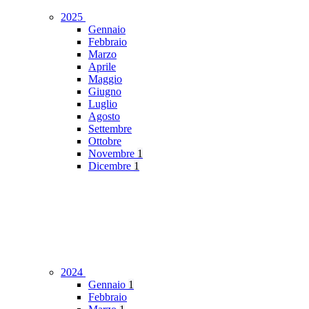
2025
Gennaio
Febbraio
Marzo
Aprile
Maggio
Giugno
Luglio
Agosto
Settembre
Ottobre
Novembre
1
Dicembre
1
2024
Gennaio
1
Febbraio