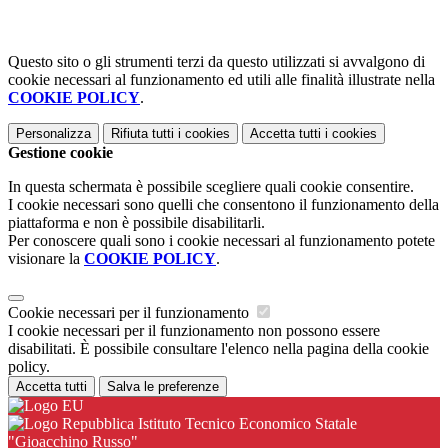
Questo sito o gli strumenti terzi da questo utilizzati si avvalgono di
cookie necessari al funzionamento ed utili alle finalità illustrate nella
COOKIE POLICY
.
Personalizza
Rifiuta tutti
i cookies
Accetta tutti
i cookies
Gestione cookie
In questa schermata è possibile scegliere quali cookie consentire.
I cookie necessari sono quelli che consentono il funzionamento della
piattaforma e non è possibile disabilitarli.
Per conoscere quali sono i cookie necessari al funzionamento potete
visionare la
COOKIE POLICY
.
Cookie necessari per il funzionamento
I cookie necessari per il funzionamento non possono essere
disabilitati. È possibile consultare l'elenco nella pagina della cookie
policy.
Accetta tutti
Salva le preferenze
Istituto Tecnico Economico Statale
"Gioacchino Russo"