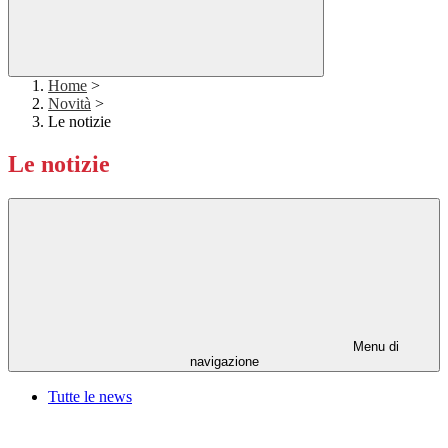
Home
>
Novità
>
Le notizie
Le notizie
Menu di
navigazione
Tutte le news