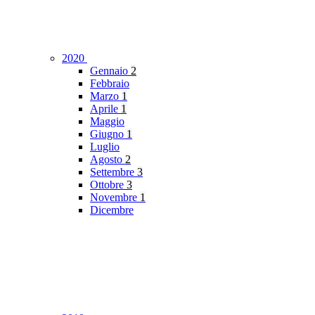
2020
Gennaio
2
Febbraio
Marzo
1
Aprile
1
Maggio
Giugno
1
Luglio
Agosto
2
Settembre
3
Ottobre
3
Novembre
1
Dicembre