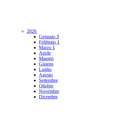
2026
Gennaio
3
Febbraio
1
Marzo
1
Aprile
Maggio
Giugno
Luglio
Agosto
Settembre
Ottobre
Novembre
Dicembre