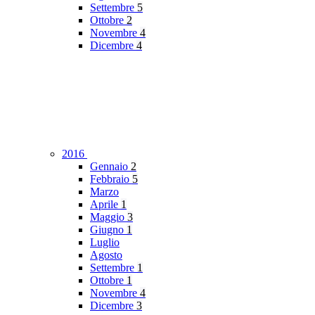
Settembre
5
Ottobre
2
Novembre
4
Dicembre
4
2016
Gennaio
2
Febbraio
5
Marzo
Aprile
1
Maggio
3
Giugno
1
Luglio
Agosto
Settembre
1
Ottobre
1
Novembre
4
Dicembre
3