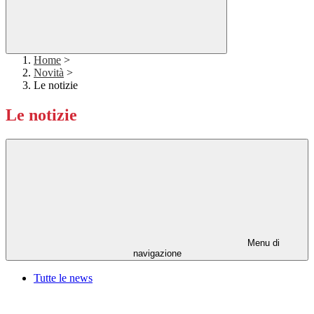
Home
>
Novità
>
Le notizie
Le notizie
Menu di
navigazione
Tutte le news