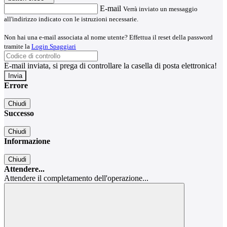
E-mail
Verrà inviato un messaggio
all'indirizzo indicato con le istruzioni necessarie.
Non hai una e-mail associata al nome utente? Effettua il reset della password
tramite la
Login Spaggiari
E-mail inviata, si prega di controllare la casella di posta elettronica!
Errore
Chiudi
Successo
Chiudi
Informazione
Chiudi
Attendere...
Attendere il completamento dell'operazione...