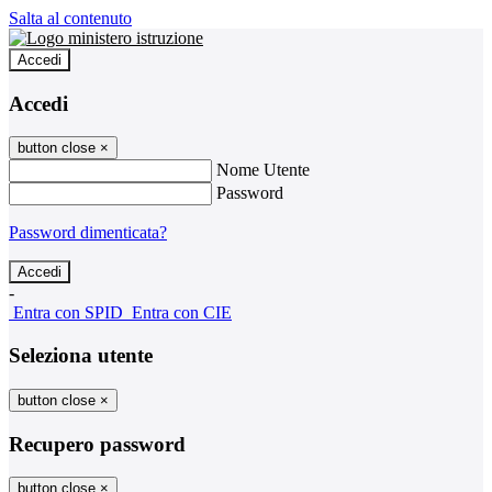
Salta al contenuto
Accedi
Accedi
button close
×
Nome Utente
Password
Password dimenticata?
-
Entra con SPID
Entra con CIE
Seleziona utente
button close
×
Recupero password
button close
×