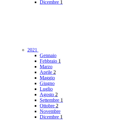
Dicembre
1
2021
Gennaio
Febbraio
1
Marzo
Aprile
2
Maggio
Giugno
Luglio
Agosto
2
Settembre
1
Ottobre
2
Novembre
Dicembre
1