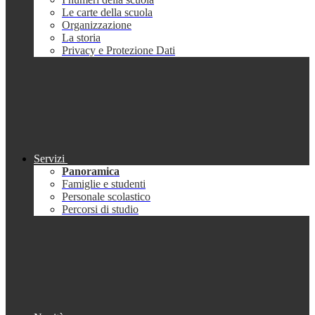
Le carte della scuola
Organizzazione
La storia
Privacy e Protezione Dati
Servizi
Panoramica
Famiglie e studenti
Personale scolastico
Percorsi di studio