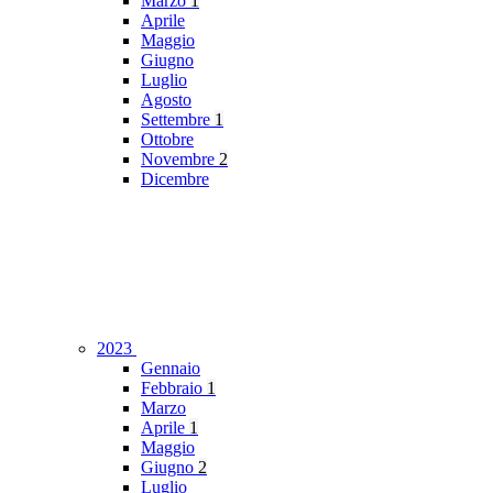
Marzo
1
Aprile
Maggio
Giugno
Luglio
Agosto
Settembre
1
Ottobre
Novembre
2
Dicembre
2023
Gennaio
Febbraio
1
Marzo
Aprile
1
Maggio
Giugno
2
Luglio