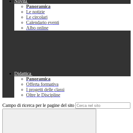
Novità
Panoramica
Le notizie
Le circolari
Calendario eventi
Albo online
Didattica
Panoramica
Offerta formativa
I progetti delle classi
Oltre le Discipline
Campo di ricerca per le pagine del sito