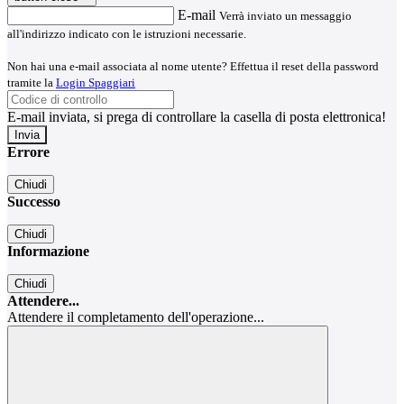
E-mail
Verrà inviato un messaggio
all'indirizzo indicato con le istruzioni necessarie.
Non hai una e-mail associata al nome utente? Effettua il reset della password
tramite la
Login Spaggiari
E-mail inviata, si prega di controllare la casella di posta elettronica!
Errore
Chiudi
Successo
Chiudi
Informazione
Chiudi
Attendere...
Attendere il completamento dell'operazione...