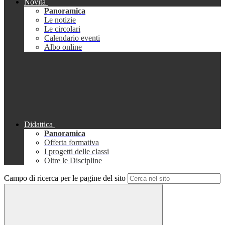
Novità
Panoramica
Le notizie
Le circolari
Calendario eventi
Albo online
Didattica
Panoramica
Offerta formativa
I progetti delle classi
Oltre le Discipline
Campo di ricerca per le pagine del sito