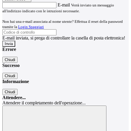
E-mail
Verrà inviato un messaggio
all'indirizzo indicato con le istruzioni necessarie.
Non hai una e-mail associata al nome utente? Effettua il reset della password
tramite la
Login Spaggiari
E-mail inviata, si prega di controllare la casella di posta elettronica!
Errore
Chiudi
Successo
Chiudi
Informazione
Chiudi
Attendere...
Attendere il completamento dell'operazione...