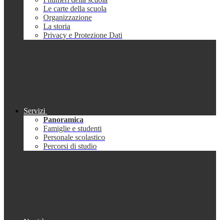
Le carte della scuola
Organizzazione
La storia
Privacy e Protezione Dati
Servizi
Panoramica
Famiglie e studenti
Personale scolastico
Percorsi di studio