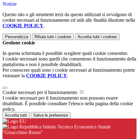
Notizie
Questo sito o gli strumenti terzi da questo utilizzati si avvalgono di
cookie necessari al funzionamento ed utili alle finalità illustrate nella
COOKIE POLICY
.
Personalizza
Rifiuta tutti
i cookies
Accetta tutti
i cookies
Gestione cookie
In questa schermata è possibile scegliere quali cookie consentire.
I cookie necessari sono quelli che consentono il funzionamento della
piattaforma e non è possibile disabilitarli.
Per conoscere quali sono i cookie necessari al funzionamento potete
visionare la
COOKIE POLICY
.
Cookie necessari per il funzionamento
I cookie necessari per il funzionamento non possono essere
disabilitati. È possibile consultare l'elenco nella pagina della cookie
policy.
Accetta tutti
Salva le preferenze
Istituto Tecnico Economico Statale
"Gioacchino Russo"