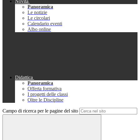
Novità
Panoramica
Le notizie
Le circolari
Calendario eventi
Albo online
Didattica
Panoramica
Offerta formativa
I progetti delle classi
Oltre le Discipline
Campo di ricerca per le pagine del sito