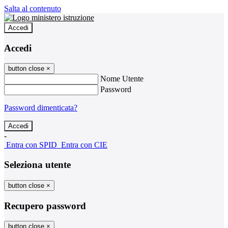
Salta al contenuto
Accedi
Accedi
button close
×
Nome Utente
Password
Password dimenticata?
-
Entra con SPID
Entra con CIE
Seleziona utente
button close
×
Recupero password
button close
×