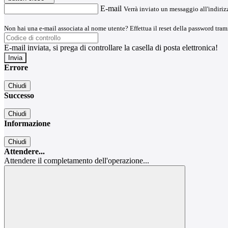
E-mail
Verrà inviato un messaggio all'indirizz
Non hai una e-mail associata al nome utente? Effettua il reset della password tram
E-mail inviata, si prega di controllare la casella di posta elettronica!
Errore
Chiudi
Successo
Chiudi
Informazione
Chiudi
Attendere...
Attendere il completamento dell'operazione...