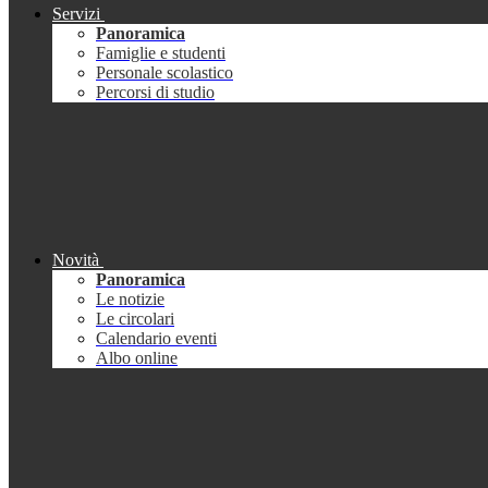
Servizi
Panoramica
Famiglie e studenti
Personale scolastico
Percorsi di studio
Novità
Panoramica
Le notizie
Le circolari
Calendario eventi
Albo online