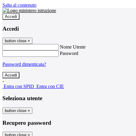
Salta al contenuto
Accedi
Accedi
button close
×
Nome Utente
Password
Password dimenticata?
-
Entra con SPID
Entra con CIE
Seleziona utente
button close
×
Recupero password
button close
×