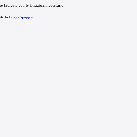
o indicato con le istruzioni necessarie.
ite la
Login Spaggiari