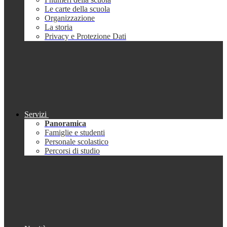
Le carte della scuola
Organizzazione
La storia
Privacy e Protezione Dati
Servizi
Panoramica
Famiglie e studenti
Personale scolastico
Percorsi di studio