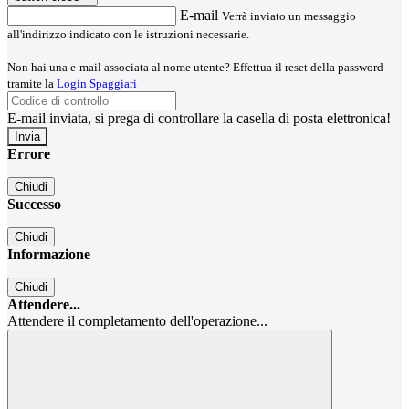
E-mail
Verrà inviato un messaggio
all'indirizzo indicato con le istruzioni necessarie.
Non hai una e-mail associata al nome utente? Effettua il reset della password
tramite la
Login Spaggiari
E-mail inviata, si prega di controllare la casella di posta elettronica!
Errore
Chiudi
Successo
Chiudi
Informazione
Chiudi
Attendere...
Attendere il completamento dell'operazione...