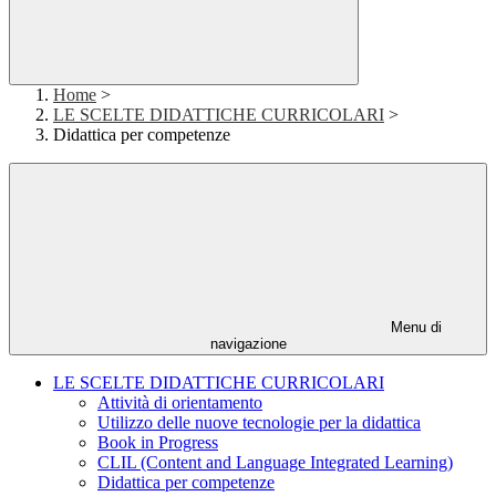
Home
>
LE SCELTE DIDATTICHE CURRICOLARI
>
Didattica per competenze
Menu di
navigazione
LE SCELTE DIDATTICHE CURRICOLARI
Attività di orientamento
Utilizzo delle nuove tecnologie per la didattica
Book in Progress
CLIL (Content and Language Integrated Learning)
Didattica per competenze