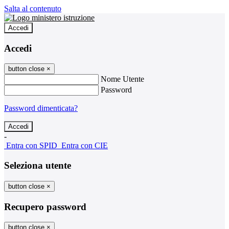
Salta al contenuto
Accedi
Accedi
button close
×
Nome Utente
Password
Password dimenticata?
-
Entra con SPID
Entra con CIE
Seleziona utente
button close
×
Recupero password
button close
×