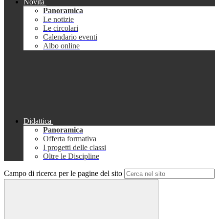
Novità
Panoramica
Le notizie
Le circolari
Calendario eventi
Albo online
Didattica
Panoramica
Offerta formativa
I progetti delle classi
Oltre le Discipline
Campo di ricerca per le pagine del sito