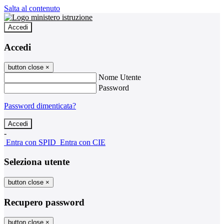
Salta al contenuto
Accedi
Accedi
button close
×
Nome Utente
Password
Password dimenticata?
-
Entra con SPID
Entra con CIE
Seleziona utente
button close
×
Recupero password
button close
×