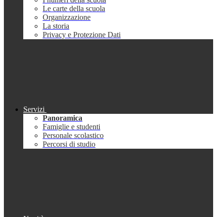
Le carte della scuola
Organizzazione
La storia
Privacy e Protezione Dati
Servizi
Panoramica
Famiglie e studenti
Personale scolastico
Percorsi di studio