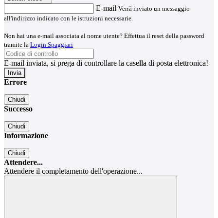
E-mail
Verrà inviato un messaggio
all'indirizzo indicato con le istruzioni necessarie.
Non hai una e-mail associata al nome utente? Effettua il reset della password
tramite la
Login Spaggiari
E-mail inviata, si prega di controllare la casella di posta elettronica!
Errore
Chiudi
Successo
Chiudi
Informazione
Chiudi
Attendere...
Attendere il completamento dell'operazione...