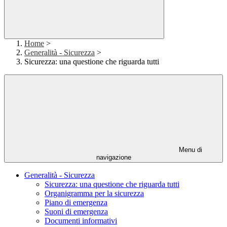
Home
>
Generalità - Sicurezza
>
Sicurezza: una questione che riguarda tutti
Menu di
navigazione
Generalità - Sicurezza
Sicurezza: una questione che riguarda tutti
Organigramma per la sicurezza
Piano di emergenza
Suoni di emergenza
Documenti informativi