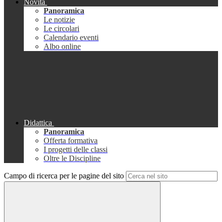
Novità
Panoramica
Le notizie
Le circolari
Calendario eventi
Albo online
Didattica
Panoramica
Offerta formativa
I progetti delle classi
Oltre le Discipline
Campo di ricerca per le pagine del sito