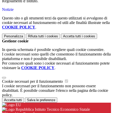
Regolamenti d’Istituto.
Notizie
Questo sito o gli strumenti terzi da questo utilizzati si avvalgono di
cookie necessari al funzionamento ed utili alle finalità illustrate nella
COOKIE POLICY
.
Personalizza
Rifiuta tutti
i cookies
Accetta tutti
i cookies
Gestione cookie
In questa schermata è possibile scegliere quali cookie consentire.
I cookie necessari sono quelli che consentono il funzionamento della
piattaforma e non è possibile disabilitarli.
Per conoscere quali sono i cookie necessari al funzionamento potete
visionare la
COOKIE POLICY
.
Cookie necessari per il funzionamento
I cookie necessari per il funzionamento non possono essere
disabilitati. È possibile consultare l'elenco nella pagina della cookie
policy.
Accetta tutti
Salva le preferenze
Istituto Tecnico Economico Statale