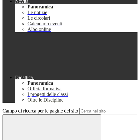
Novità
Panoramica
Le notizie
Le circolari
Calendario eventi
Albo online
Didattica
Panoramica
Offerta formativa
I progetti delle classi
Oltre le Discipline
Campo di ricerca per le pagine del sito