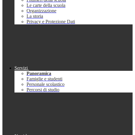
Le carte della scuola
Organizzazione
La storia
Privacy e Protezione Dati
Servizi
Panoramica
Famiglie e studenti
Personale scolastico
Percorsi di studio