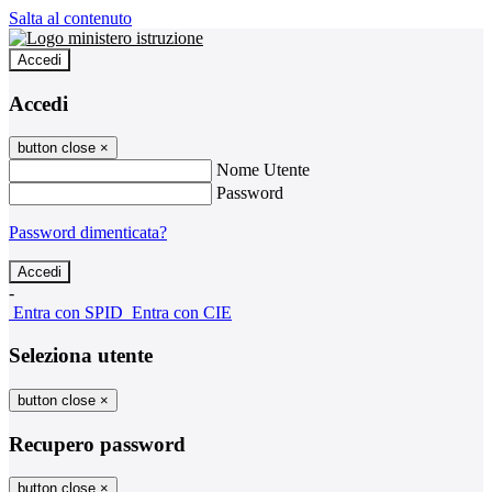
Salta al contenuto
Accedi
Accedi
button close
×
Nome Utente
Password
Password dimenticata?
-
Entra con SPID
Entra con CIE
Seleziona utente
button close
×
Recupero password
button close
×