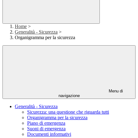
Home
>
Generalità - Sicurezza
>
Organigramma per la sicurezza
Menu di
navigazione
Generalità - Sicurezza
Sicurezza: una questione che riguarda tutti
Organigramma per la sicurezza
Piano di emergenza
Suoni di emergenza
Documenti informativi