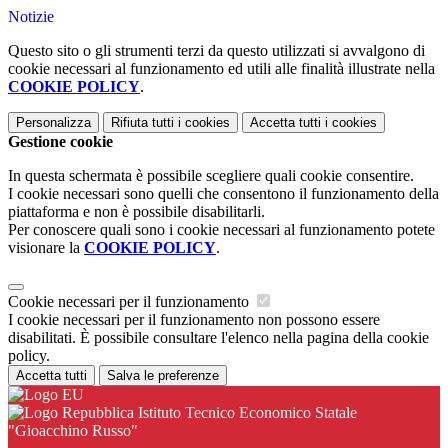
Notizie
Questo sito o gli strumenti terzi da questo utilizzati si avvalgono di
cookie necessari al funzionamento ed utili alle finalità illustrate nella
COOKIE POLICY
.
Personalizza
Rifiuta tutti
i cookies
Accetta tutti
i cookies
Gestione cookie
In questa schermata è possibile scegliere quali cookie consentire.
I cookie necessari sono quelli che consentono il funzionamento della
piattaforma e non è possibile disabilitarli.
Per conoscere quali sono i cookie necessari al funzionamento potete
visionare la
COOKIE POLICY
.
Cookie necessari per il funzionamento
I cookie necessari per il funzionamento non possono essere
disabilitati. È possibile consultare l'elenco nella pagina della cookie
policy.
Accetta tutti
Salva le preferenze
Istituto Tecnico Economico Statale
"Gioacchino Russo"