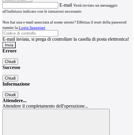
E-mail
Verrà inviato un messaggio
all'indirizzo indicato con le istruzioni necessarie.
Non hai una e-mail associata al nome utente? Effettua il reset della password
tramite la
Login Spaggiari
E-mail inviata, si prega di controllare la casella di posta elettronica!
Errore
Chiudi
Successo
Chiudi
Informazione
Chiudi
Attendere...
Attendere il completamento dell'operazione...