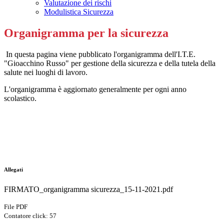
Valutazione dei rischi
Modulistica Sicurezza
Organigramma per la sicurezza
In questa pagina viene pubblicato l'organigramma dell'I.T.E.
"Gioacchino Russo" per gestione della sicurezza e della tutela della
salute nei luoghi di lavoro.
L'organigramma è aggiornato generalmente per ogni anno
scolastico.
Allegati
FIRMATO_organigramma sicurezza_15-11-2021.pdf
File PDF
Contatore click: 57