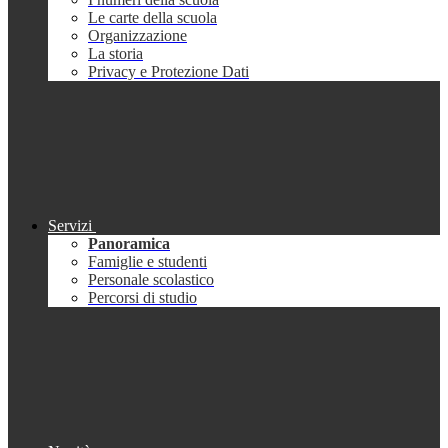
Le carte della scuola
Organizzazione
La storia
Privacy e Protezione Dati
Servizi
Panoramica
Famiglie e studenti
Personale scolastico
Percorsi di studio