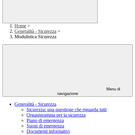
Home
>
Generalità - Sicurezza
>
Modulistica Sicurezza
Menu di
navigazione
Generalità - Sicurezza
Sicurezza: una questione che riguarda tutti
Organigramma per la sicurezza
Piano di emergenza
Suoni di emergenza
Documenti informativi