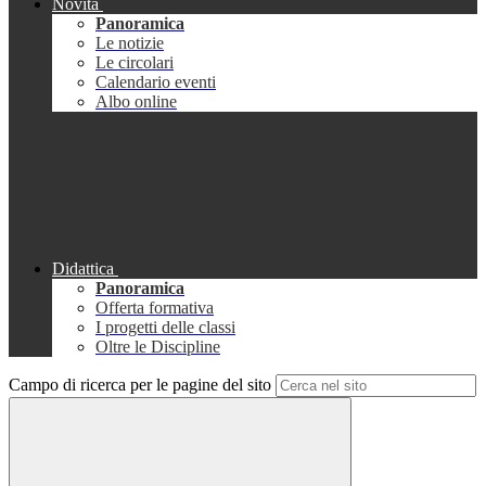
Novità
Panoramica
Le notizie
Le circolari
Calendario eventi
Albo online
Didattica
Panoramica
Offerta formativa
I progetti delle classi
Oltre le Discipline
Campo di ricerca per le pagine del sito