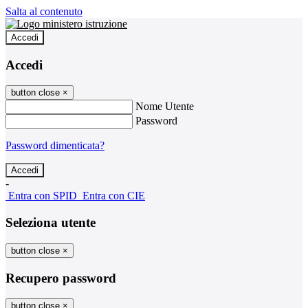
Salta al contenuto
Accedi
Accedi
button close
×
Nome Utente
Password
Password dimenticata?
-
Entra con SPID
Entra con CIE
Seleziona utente
button close
×
Recupero password
button close
×