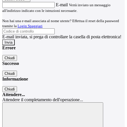
E-mail
Verrà inviato un messaggio
all'indirizzo indicato con le istruzioni necessarie.
Non hai una e-mail associata al nome utente? Effettua il reset della password
tramite la
Login Spaggiari
E-mail inviata, si prega di controllare la casella di posta elettronica!
Errore
Chiudi
Successo
Chiudi
Informazione
Chiudi
Attendere...
Attendere il completamento dell'operazione...