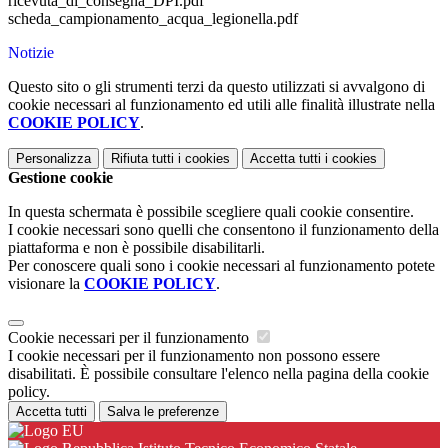
ricevuta_di_consegna_DPI.pdf
scheda_campionamento_acqua_legionella.pdf
Notizie
Questo sito o gli strumenti terzi da questo utilizzati si avvalgono di
cookie necessari al funzionamento ed utili alle finalità illustrate nella
COOKIE POLICY
.
Personalizza
Rifiuta tutti
i cookies
Accetta tutti
i cookies
Gestione cookie
In questa schermata è possibile scegliere quali cookie consentire.
I cookie necessari sono quelli che consentono il funzionamento della
piattaforma e non è possibile disabilitarli.
Per conoscere quali sono i cookie necessari al funzionamento potete
visionare la
COOKIE POLICY
.
Cookie necessari per il funzionamento
I cookie necessari per il funzionamento non possono essere
disabilitati. È possibile consultare l'elenco nella pagina della cookie
policy.
Accetta tutti
Salva le preferenze