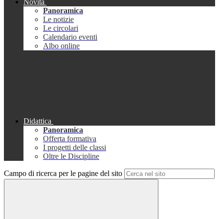
Novità
Panoramica
Le notizie
Le circolari
Calendario eventi
Albo online
Didattica
Panoramica
Offerta formativa
I progetti delle classi
Oltre le Discipline
Campo di ricerca per le pagine del sito