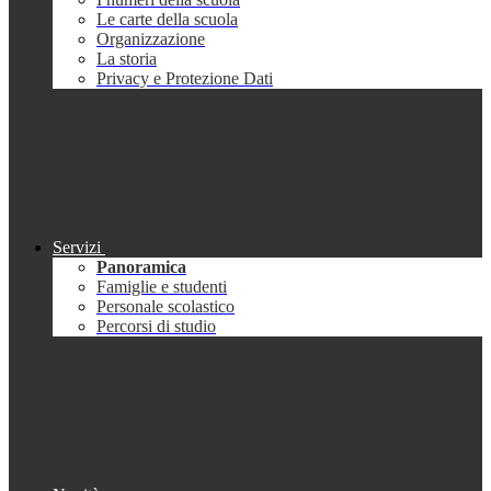
Le carte della scuola
Organizzazione
La storia
Privacy e Protezione Dati
Servizi
Panoramica
Famiglie e studenti
Personale scolastico
Percorsi di studio