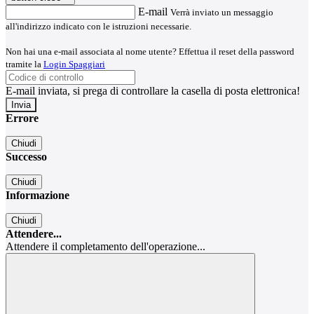
E-mail
Verrà inviato un messaggio
all'indirizzo indicato con le istruzioni necessarie.
Non hai una e-mail associata al nome utente? Effettua il reset della password
tramite la
Login Spaggiari
E-mail inviata, si prega di controllare la casella di posta elettronica!
Errore
Chiudi
Successo
Chiudi
Informazione
Chiudi
Attendere...
Attendere il completamento dell'operazione...