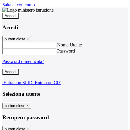
Salta al contenuto
Accedi
Accedi
button close
×
Nome Utente
Password
Password dimenticata?
-
Entra con SPID
Entra con CIE
Seleziona utente
button close
×
Recupero password
button close
×