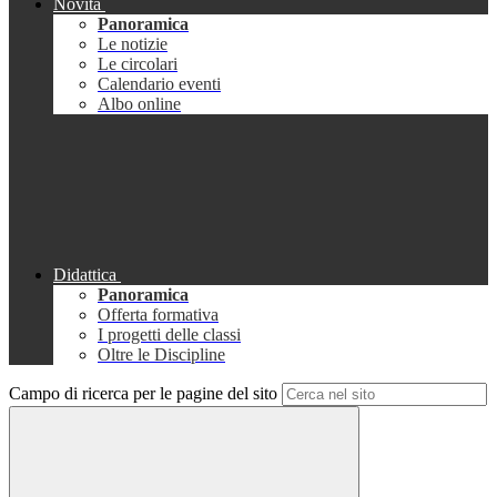
Novità
Panoramica
Le notizie
Le circolari
Calendario eventi
Albo online
Didattica
Panoramica
Offerta formativa
I progetti delle classi
Oltre le Discipline
Campo di ricerca per le pagine del sito