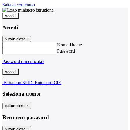
Salta al contenuto
Accedi
Accedi
button close
×
Nome Utente
Password
Password dimenticata?
-
Entra con SPID
Entra con CIE
Seleziona utente
button close
×
Recupero password
button close
×