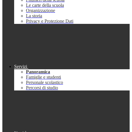
Le carte della scuola
Organizzazione
La storia
Privacy e Protezione Dati
Servizi
Panoramica
Famiglie e studenti
Personale scolastico
Percorsi di studio