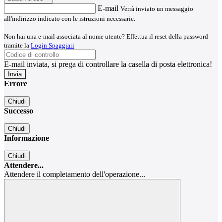
E-mail
Verrà inviato un messaggio
all'indirizzo indicato con le istruzioni necessarie.
Non hai una e-mail associata al nome utente? Effettua il reset della password
tramite la
Login Spaggiari
E-mail inviata, si prega di controllare la casella di posta elettronica!
Errore
Chiudi
Successo
Chiudi
Informazione
Chiudi
Attendere...
Attendere il completamento dell'operazione...