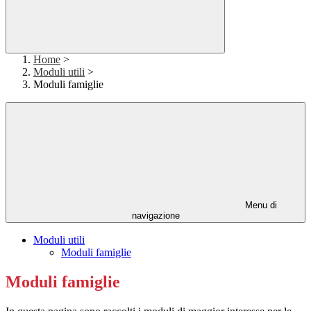
Home
>
Moduli utili
>
Moduli famiglie
Menu di
navigazione
Moduli utili
Moduli famiglie
Moduli famiglie