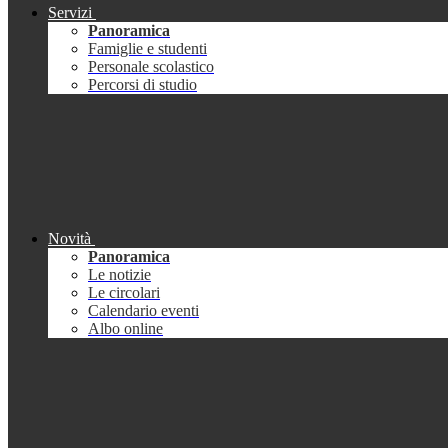
Servizi
Panoramica
Famiglie e studenti
Personale scolastico
Percorsi di studio
Novità
Panoramica
Le notizie
Le circolari
Calendario eventi
Albo online