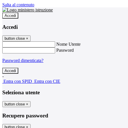
Salta al contenuto
Accedi
Accedi
button close
×
Nome Utente
Password
Password dimenticata?
-
Entra con SPID
Entra con CIE
Seleziona utente
button close
×
Recupero password
button close
×