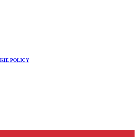
KIE POLICY
.