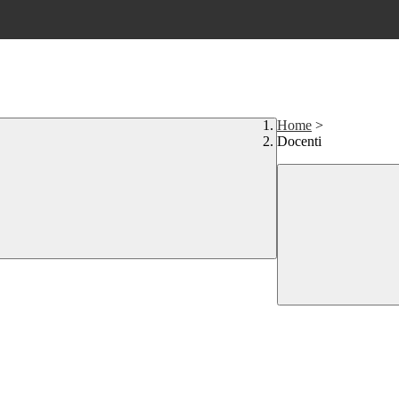
Home
>
Docenti