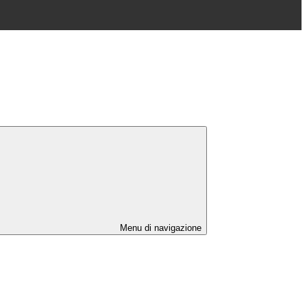
Menu di navigazione