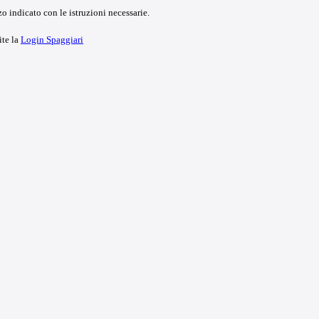
o indicato con le istruzioni necessarie.
ite la
Login Spaggiari