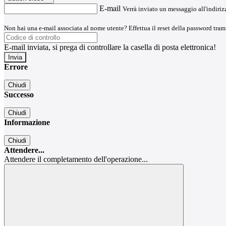
E-mail
Verrà inviato un messaggio all'indirizz
Non hai una e-mail associata al nome utente? Effettua il reset della password tram
E-mail inviata, si prega di controllare la casella di posta elettronica!
Errore
Chiudi
Successo
Chiudi
Informazione
Chiudi
Attendere...
Attendere il completamento dell'operazione...