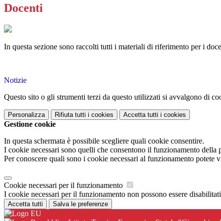
Docenti
In questa sezione sono raccolti tutti i materiali di riferimento per i docen
Notizie
Questo sito o gli strumenti terzi da questo utilizzati si avvalgono di coo
Personalizza
Rifiuta tutti
i cookies
Accetta tutti
i cookies
Gestione cookie
In questa schermata è possibile scegliere quali cookie consentire.
I cookie necessari sono quelli che consentono il funzionamento della pi
Per conoscere quali sono i cookie necessari al funzionamento potete v
Cookie necessari per il funzionamento
I cookie necessari per il funzionamento non possono essere disabilitati.
Accetta tutti
Salva le preferenze