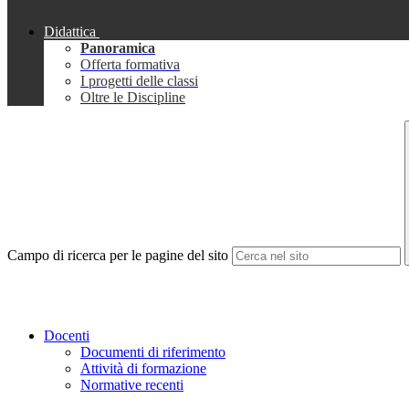
Didattica
Panoramica
Offerta formativa
I progetti delle classi
Oltre le Discipline
Campo di ricerca per le pagine del sito
Docenti
Documenti di riferimento
Attività di formazione
Normative recenti