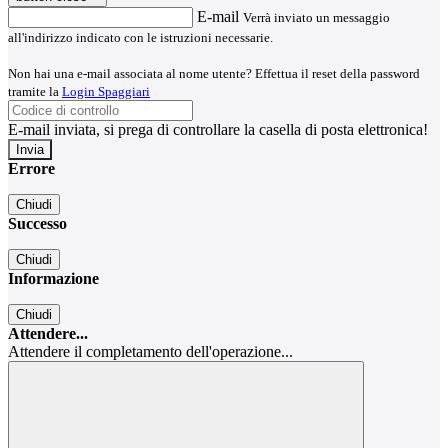
E-mail
Verrà inviato un messaggio
all'indirizzo indicato con le istruzioni necessarie.
Non hai una e-mail associata al nome utente? Effettua il reset della password
tramite la
Login Spaggiari
E-mail inviata, si prega di controllare la casella di posta elettronica!
Errore
Chiudi
Successo
Chiudi
Informazione
Chiudi
Attendere...
Attendere il completamento dell'operazione...