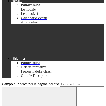
Novità
Panoramica
Le notizie
Le circolari
Calendario eventi
Albo online
Didattica
Panoramica
Offerta formativa
I progetti delle classi
Oltre le Discipline
Campo di ricerca per le pagine del sito