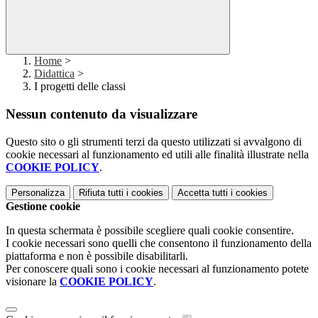
Home
>
Didattica
>
I progetti delle classi
Nessun contenuto da visualizzare
Questo sito o gli strumenti terzi da questo utilizzati si avvalgono di
cookie necessari al funzionamento ed utili alle finalità illustrate nella
COOKIE POLICY
.
Personalizza
Rifiuta tutti
i cookies
Accetta tutti
i cookies
Gestione cookie
In questa schermata è possibile scegliere quali cookie consentire.
I cookie necessari sono quelli che consentono il funzionamento della
piattaforma e non è possibile disabilitarli.
Per conoscere quali sono i cookie necessari al funzionamento potete
visionare la
COOKIE POLICY
.