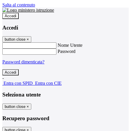
Salta al contenuto
Accedi
Accedi
button close
×
Nome Utente
Password
Password dimenticata?
-
Entra con SPID
Entra con CIE
Seleziona utente
button close
×
Recupero password
button close
×