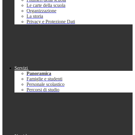
Le carte della scuola
Organizzazione
La storia
Privacy e Protezione Dati
Servizi
Panoramica
Famiglie e studenti
Personale scolastico
Percorsi di studio