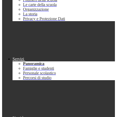
Le carte della scuola
Organizzazione
La storia
Privacy e Protezione Dati
Servizi
Panoramica
Famiglie e studenti
Personale scolastico
Percorsi di studio