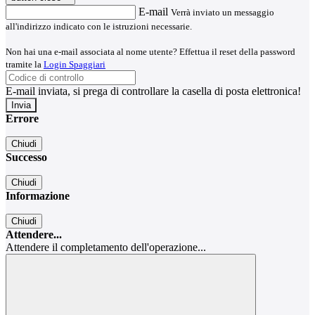
E-mail
Verrà inviato un messaggio
all'indirizzo indicato con le istruzioni necessarie.
Non hai una e-mail associata al nome utente? Effettua il reset della password
tramite la
Login Spaggiari
E-mail inviata, si prega di controllare la casella di posta elettronica!
Errore
Chiudi
Successo
Chiudi
Informazione
Chiudi
Attendere...
Attendere il completamento dell'operazione...