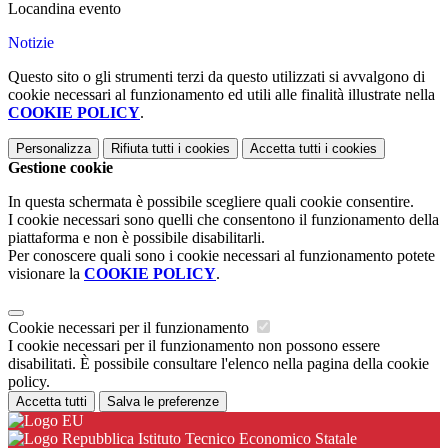
Locandina evento
Notizie
Questo sito o gli strumenti terzi da questo utilizzati si avvalgono di
cookie necessari al funzionamento ed utili alle finalità illustrate nella
COOKIE POLICY
.
Personalizza
Rifiuta tutti
i cookies
Accetta tutti
i cookies
Gestione cookie
In questa schermata è possibile scegliere quali cookie consentire.
I cookie necessari sono quelli che consentono il funzionamento della
piattaforma e non è possibile disabilitarli.
Per conoscere quali sono i cookie necessari al funzionamento potete
visionare la
COOKIE POLICY
.
Cookie necessari per il funzionamento
I cookie necessari per il funzionamento non possono essere
disabilitati. È possibile consultare l'elenco nella pagina della cookie
policy.
Accetta tutti
Salva le preferenze
Istituto Tecnico Economico Statale