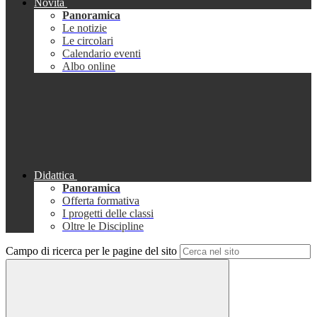
Novità
Panoramica
Le notizie
Le circolari
Calendario eventi
Albo online
Didattica
Panoramica
Offerta formativa
I progetti delle classi
Oltre le Discipline
Campo di ricerca per le pagine del sito