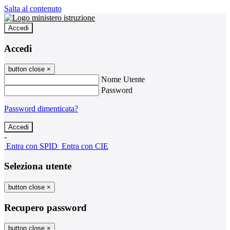
Salta al contenuto
Accedi
Accedi
button close
×
Nome Utente
Password
Password dimenticata?
-
Entra con SPID
Entra con CIE
Seleziona utente
button close
×
Recupero password
button close
×