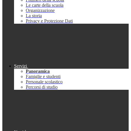
Le carte della scuola
Organizzazione
La storia
Privacy e Protezione Dati
Servizi
Panoramica
Famiglie e studenti
Personale scolastico
Percorsi di studio