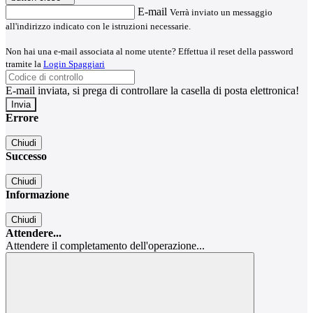
E-mail
Verrà inviato un messaggio
all'indirizzo indicato con le istruzioni necessarie.
Non hai una e-mail associata al nome utente? Effettua il reset della password
tramite la
Login Spaggiari
E-mail inviata, si prega di controllare la casella di posta elettronica!
Errore
Chiudi
Successo
Chiudi
Informazione
Chiudi
Attendere...
Attendere il completamento dell'operazione...