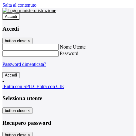
Salta al contenuto
Accedi
Accedi
button close
×
Nome Utente
Password
Password dimenticata?
-
Entra con SPID
Entra con CIE
Seleziona utente
button close
×
Recupero password
button close
×