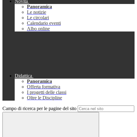
Novità
Panoramica
Le notizie
Le circolari
Calendario eventi
Albo online
Didattica
Panoramica
Offerta formativa
I progetti delle classi
Oltre le Discipline
Campo di ricerca per le pagine del sito