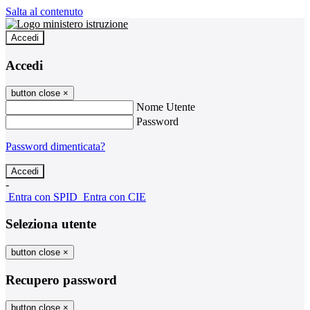
Salta al contenuto
Accedi
Accedi
button close
×
Nome Utente
Password
Password dimenticata?
-
Entra con SPID
Entra con CIE
Seleziona utente
button close
×
Recupero password
button close
×