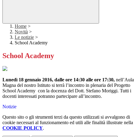
Home
>
Novità
>
Le notizie
>
School Academy
School Academy
Lunedì 18 gennaio 2016, dalle ore 14:30 alle ore 17:30,
nell’Aula
Magna del nostro Istituto si terrà l’incontro in plenaria del Progetto
School Academy con la docenza del Dott. Stefano Moriggi. Tutti i
docenti interessati potranno partecipare all’incontro.
Notizie
Questo sito o gli strumenti terzi da questo utilizzati si avvalgono di
cookie necessari al funzionamento ed utili alle finalità illustrate nella
COOKIE POLICY
.