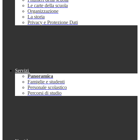
Le carte della scuola
Organizzazione
La storia
Privacy e Protezione Dati
Servizi
Panoramica
Famiglie e studenti
Personale scolastico
Percorsi di studio