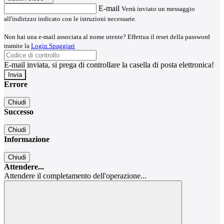
E-mail
Verrà inviato un messaggio
all'indirizzo indicato con le istruzioni necessarie.
Non hai una e-mail associata al nome utente? Effettua il reset della password
tramite la
Login Spaggiari
E-mail inviata, si prega di controllare la casella di posta elettronica!
Errore
Chiudi
Successo
Chiudi
Informazione
Chiudi
Attendere...
Attendere il completamento dell'operazione...