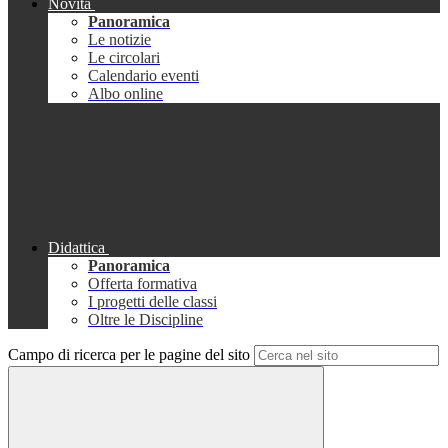
Novità
Panoramica
Le notizie
Le circolari
Calendario eventi
Albo online
Didattica
Panoramica
Offerta formativa
I progetti delle classi
Oltre le Discipline
Campo di ricerca per le pagine del sito