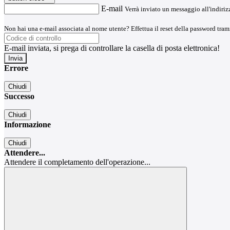
E-mail
Verrà inviato un messaggio all'indirizz
Non hai una e-mail associata al nome utente? Effettua il reset della password tram
E-mail inviata, si prega di controllare la casella di posta elettronica!
Errore
Chiudi
Successo
Chiudi
Informazione
Chiudi
Attendere...
Attendere il completamento dell'operazione...