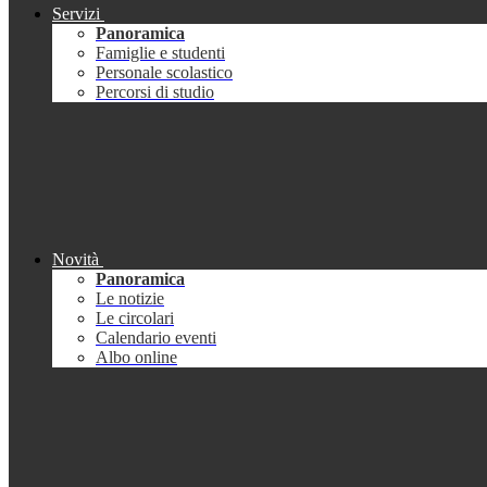
Servizi
Panoramica
Famiglie e studenti
Personale scolastico
Percorsi di studio
Novità
Panoramica
Le notizie
Le circolari
Calendario eventi
Albo online