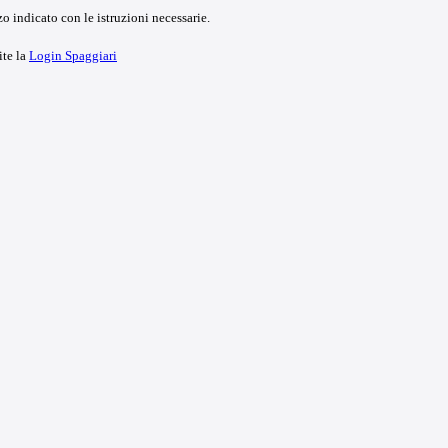
o indicato con le istruzioni necessarie.
ite la
Login Spaggiari