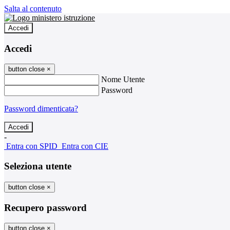
Salta al contenuto
Accedi
Accedi
button close
×
Nome Utente
Password
Password dimenticata?
-
Entra con SPID
Entra con CIE
Seleziona utente
button close
×
Recupero password
button close
×