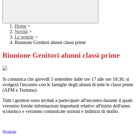
Home
>
Novità
>
Le notizie
>
Riunione Genitori alunni classi prime
Riunione Genitori alunni classi prime
Si comunica che giovedì 5 settembre dalle ore 17 alle ore 18:30, si
svolgerà l'incontro con le famiglie degli alunni di tutte le classi prime
(AFM e Turismo).
Tutti i genitori sono invitati a partecipare all'incontro durante il quale
verranno fornite informazioni importanti relative all'inizio dell'anno
scolastico e verranno comunicate sezioni e indirizzi di studio.
Notizie