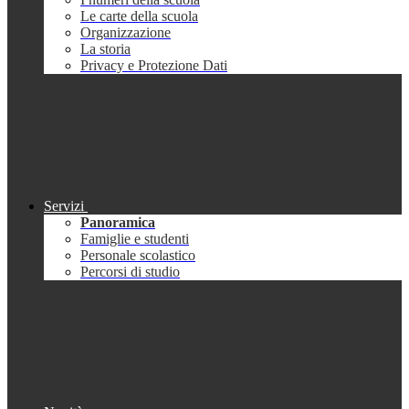
Le carte della scuola
Organizzazione
La storia
Privacy e Protezione Dati
Servizi
Panoramica
Famiglie e studenti
Personale scolastico
Percorsi di studio