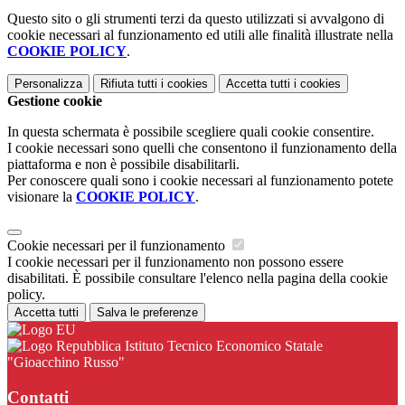
Questo sito o gli strumenti terzi da questo utilizzati si avvalgono di
cookie necessari al funzionamento ed utili alle finalità illustrate nella
COOKIE POLICY
.
Personalizza
Rifiuta tutti
i cookies
Accetta tutti
i cookies
Gestione cookie
In questa schermata è possibile scegliere quali cookie consentire.
I cookie necessari sono quelli che consentono il funzionamento della
piattaforma e non è possibile disabilitarli.
Per conoscere quali sono i cookie necessari al funzionamento potete
visionare la
COOKIE POLICY
.
Cookie necessari per il funzionamento
I cookie necessari per il funzionamento non possono essere
disabilitati. È possibile consultare l'elenco nella pagina della cookie
policy.
Accetta tutti
Salva le preferenze
Istituto Tecnico Economico Statale
"Gioacchino Russo"
Contatti