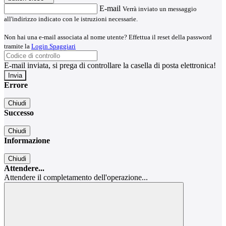
E-mail
Verrà inviato un messaggio
all'indirizzo indicato con le istruzioni necessarie.
Non hai una e-mail associata al nome utente? Effettua il reset della password
tramite la
Login Spaggiari
E-mail inviata, si prega di controllare la casella di posta elettronica!
Errore
Chiudi
Successo
Chiudi
Informazione
Chiudi
Attendere...
Attendere il completamento dell'operazione...