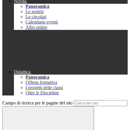
Novità
Panoramica
Le notizie
Le circolari
Calendario eventi
Albo online
Didattica
Panoramica
Offerta formativa
I progetti delle classi
Oltre le Discipline
Campo di ricerca per le pagine del sito