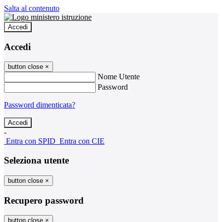
Salta al contenuto
Accedi
Accedi
button close
×
Nome Utente
Password
Password dimenticata?
-
Entra con SPID
Entra con CIE
Seleziona utente
button close
×
Recupero password
button close
×