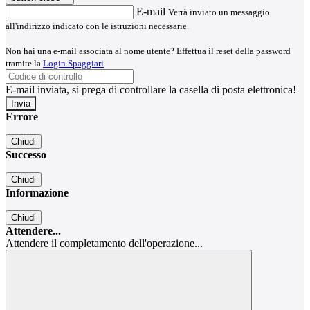
E-mail
Verrà inviato un messaggio
all'indirizzo indicato con le istruzioni necessarie.
Non hai una e-mail associata al nome utente? Effettua il reset della password
tramite la
Login Spaggiari
E-mail inviata, si prega di controllare la casella di posta elettronica!
Errore
Chiudi
Successo
Chiudi
Informazione
Chiudi
Attendere...
Attendere il completamento dell'operazione...