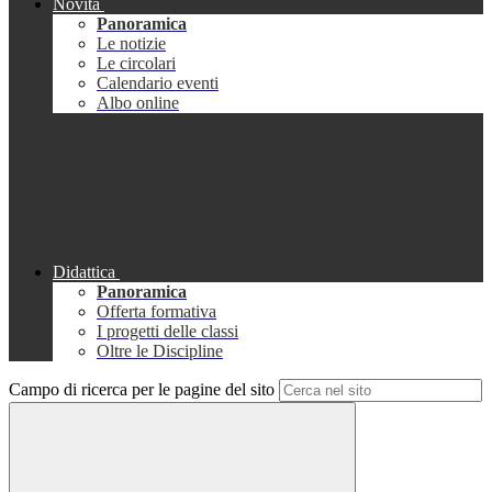
Novità
Panoramica
Le notizie
Le circolari
Calendario eventi
Albo online
Didattica
Panoramica
Offerta formativa
I progetti delle classi
Oltre le Discipline
Campo di ricerca per le pagine del sito