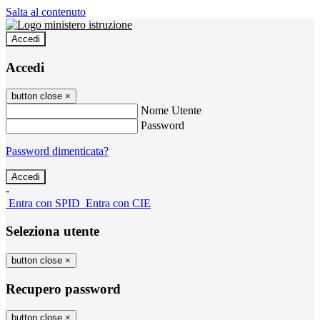
Salta al contenuto
Accedi
Accedi
button close
×
Nome Utente
Password
Password dimenticata?
-
Entra con SPID
Entra con CIE
Seleziona utente
button close
×
Recupero password
button close
×