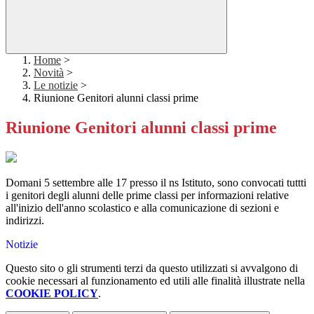
Home
>
Novità
>
Le notizie
>
Riunione Genitori alunni classi prime
Riunione Genitori alunni classi prime
Domani 5 settembre alle 17 presso il ns Istituto, sono convocati tuttti
i genitori degli alunni delle prime classi per informazioni relative
all'inizio dell'anno scolastico e alla comunicazione di sezioni e
indirizzi.
Notizie
Questo sito o gli strumenti terzi da questo utilizzati si avvalgono di
cookie necessari al funzionamento ed utili alle finalità illustrate nella
COOKIE POLICY
.