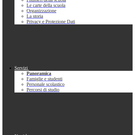
Le carte della scuola
Organizzazione
La storia
Privacy e Protezione Dati
Servizi
Panoramica
Famiglie e studenti
Personale scolastico
Percorsi di studio