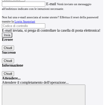
E-mail
Verrà inviato un messaggio
all'indirizzo indicato con le istruzioni necessarie.
Non hai una e-mail associata al nome utente? Effettua il reset della password
tramite la
Login Spaggiari
E-mail inviata, si prega di controllare la casella di posta elettronica!
Errore
Chiudi
Successo
Chiudi
Informazione
Chiudi
Attendere...
Attendere il completamento dell'operazione...