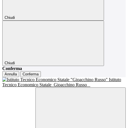
Chiudi
Chiudi
Conferma
Annulla
Conferma
Istituto
Tecnico Economico Statale
Gioacchino Russo