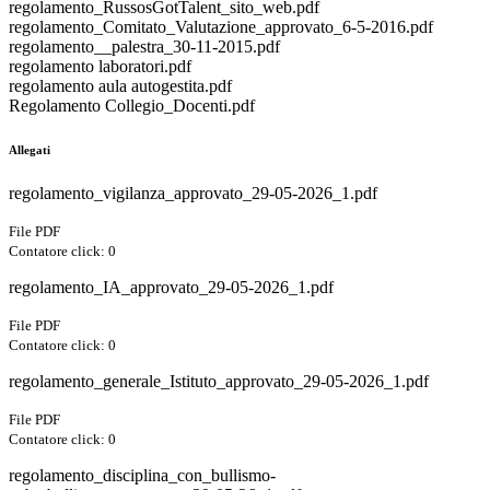
regolamento_RussosGotTalent_sito_web.pdf
regolamento_Comitato_Valutazione_approvato_6-5-2016.pdf
regolamento__palestra_30-11-2015.pdf
regolamento laboratori.pdf
regolamento aula autogestita.pdf
Regolamento Collegio_Docenti.pdf
Allegati
regolamento_vigilanza_approvato_29-05-2026_1.pdf
File PDF
Contatore click: 0
regolamento_IA_approvato_29-05-2026_1.pdf
File PDF
Contatore click: 0
regolamento_generale_Istituto_approvato_29-05-2026_1.pdf
File PDF
Contatore click: 0
regolamento_disciplina_con_bullismo-