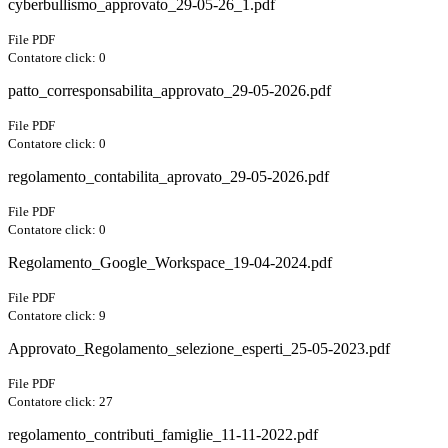
cyberbullismo_approvato_29-05-26_1.pdf
File PDF
Contatore click: 0
patto_corresponsabilita_approvato_29-05-2026.pdf
File PDF
Contatore click: 0
regolamento_contabilita_aprovato_29-05-2026.pdf
File PDF
Contatore click: 0
Regolamento_Google_Workspace_19-04-2024.pdf
File PDF
Contatore click: 9
Approvato_Regolamento_selezione_esperti_25-05-2023.pdf
File PDF
Contatore click: 27
regolamento_contributi_famiglie_11-11-2022.pdf