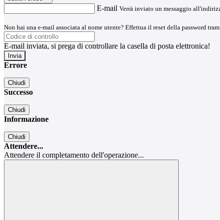
E-mail
Verrà inviato un messaggio all'indirizz
Non hai una e-mail associata al nome utente? Effettua il reset della password tram
E-mail inviata, si prega di controllare la casella di posta elettronica!
Errore
Chiudi
Successo
Chiudi
Informazione
Chiudi
Attendere...
Attendere il completamento dell'operazione...