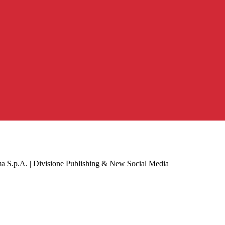
a S.p.A. | Divisione Publishing & New Social Media