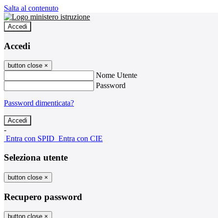
Salta al contenuto
Accedi
Accedi
button close
×
Nome Utente
Password
Password dimenticata?
-
Entra con SPID
Entra con CIE
Seleziona utente
button close
×
Recupero password
button close
×