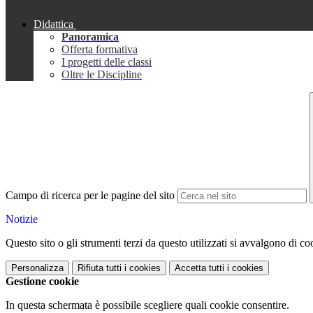
Didattica
Panoramica
Offerta formativa
I progetti delle classi
Oltre le Discipline
Campo di ricerca per le pagine del sito
Notizie
Questo sito o gli strumenti terzi da questo utilizzati si avvalgono di coo
Personalizza
Rifiuta tutti
i cookies
Accetta tutti
i cookies
Gestione cookie
In questa schermata è possibile scegliere quali cookie consentire.