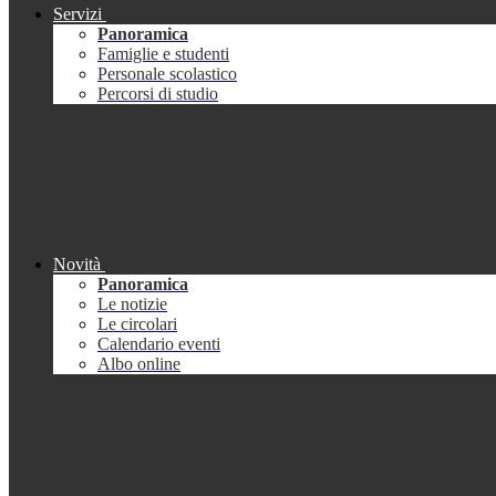
Servizi
Panoramica
Famiglie e studenti
Personale scolastico
Percorsi di studio
Novità
Panoramica
Le notizie
Le circolari
Calendario eventi
Albo online