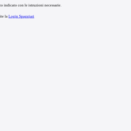
o indicato con le istruzioni necessarie.
ite la
Login Spaggiari