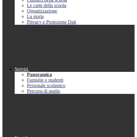
Le carte della scuola
Organizzazione
La storia
Privacy e Protezione Dati
Servizi
Panoramica
Famiglie e studenti
Personale scolastico
Percorsi di studio