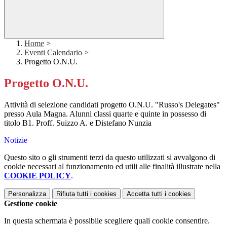
Home
>
Eventi Calendario
>
Progetto O.N.U.
Progetto O.N.U.
Attività di selezione candidati progetto O.N.U. "Russo's Delegates"
presso Aula Magna. Alunni classi quarte e quinte in possesso di
titolo B1. Proff. Suizzo A. e Distefano Nunzia
Notizie
Questo sito o gli strumenti terzi da questo utilizzati si avvalgono di
cookie necessari al funzionamento ed utili alle finalità illustrate nella
COOKIE POLICY
.
Personalizza
Rifiuta tutti
i cookies
Accetta tutti
i cookies
Gestione cookie
In questa schermata è possibile scegliere quali cookie consentire.