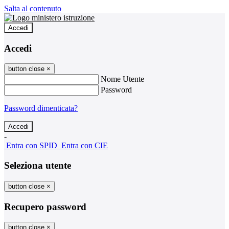
Salta al contenuto
Accedi
Accedi
button close
×
Nome Utente
Password
Password dimenticata?
-
Entra con SPID
Entra con CIE
Seleziona utente
button close
×
Recupero password
button close
×