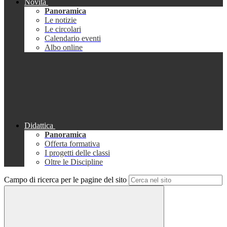
Novità
Panoramica
Le notizie
Le circolari
Calendario eventi
Albo online
Didattica
Panoramica
Offerta formativa
I progetti delle classi
Oltre le Discipline
Campo di ricerca per le pagine del sito