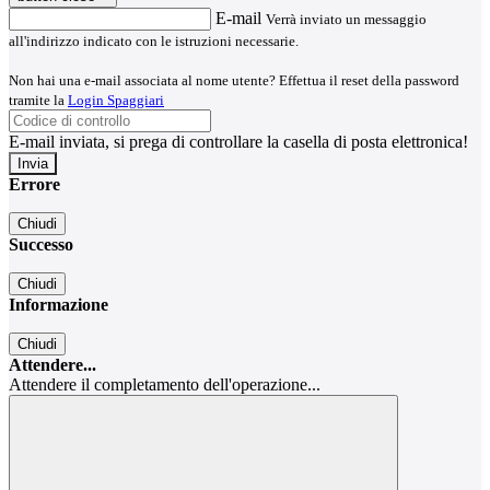
E-mail
Verrà inviato un messaggio
all'indirizzo indicato con le istruzioni necessarie.
Non hai una e-mail associata al nome utente? Effettua il reset della password
tramite la
Login Spaggiari
E-mail inviata, si prega di controllare la casella di posta elettronica!
Errore
Chiudi
Successo
Chiudi
Informazione
Chiudi
Attendere...
Attendere il completamento dell'operazione...