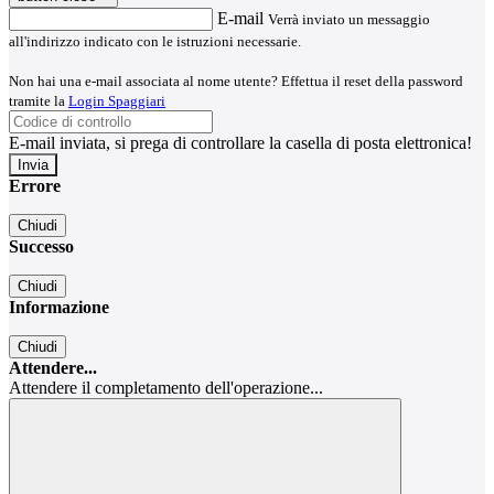
E-mail
Verrà inviato un messaggio
all'indirizzo indicato con le istruzioni necessarie.
Non hai una e-mail associata al nome utente? Effettua il reset della password
tramite la
Login Spaggiari
E-mail inviata, si prega di controllare la casella di posta elettronica!
Errore
Chiudi
Successo
Chiudi
Informazione
Chiudi
Attendere...
Attendere il completamento dell'operazione...