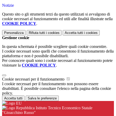
Notizie
Questo sito o gli strumenti terzi da questo utilizzati si avvalgono di
cookie necessari al funzionamento ed utili alle finalità illustrate nella
COOKIE POLICY
.
Personalizza
Rifiuta tutti
i cookies
Accetta tutti
i cookies
Gestione cookie
In questa schermata è possibile scegliere quali cookie consentire.
I cookie necessari sono quelli che consentono il funzionamento della
piattaforma e non è possibile disabilitarli.
Per conoscere quali sono i cookie necessari al funzionamento potete
visionare la
COOKIE POLICY
.
Cookie necessari per il funzionamento
I cookie necessari per il funzionamento non possono essere
disabilitati. È possibile consultare l'elenco nella pagina della cookie
policy.
Accetta tutti
Salva le preferenze
Istituto Tecnico Economico Statale
"Gioacchino Russo"