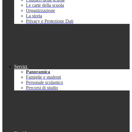
Le carte della scuola
Organizzazione
La storia
Privacy e Protezione Dati
Servizi
Panoramica
Famiglie e studenti
Personale scolastico
Percorsi di studio