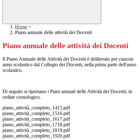
Home
>
Piano annuale delle attività dei Docenti
Piano annuale delle attività dei Docenti
Il Piano Annuale delle Attività dei Docenti è deliberato per ciascun
anno scolastico dal Collegio dei Docenti, nella prima parte dell'anno
scolastico.
Di seguito si riportano i Piani annuali delle Attività dei Docenti, in
ordine cronologico.
piano_attività_completo_1415.pdf
piano_attività_completo_1516.pdf
piano_attività_completo_1617.pdf
piano_attività_completo_1718.pdf
piano_attività_completo_1819.pdf
piano_attività_completo_1920.pdf