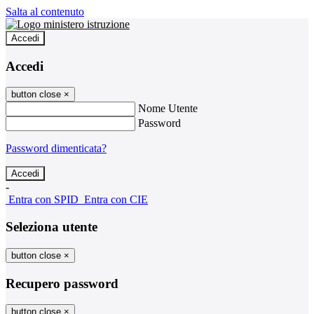
Salta al contenuto
Accedi
Accedi
button close
×
Nome Utente
Password
Password dimenticata?
-
Entra con SPID
Entra con CIE
Seleziona utente
button close
×
Recupero password
button close
×