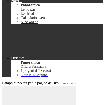
Novità
Panoramica
Le notizie
Le circolari
Calendario eventi
Albo online
Didattica
Panoramica
Offerta formativa
I progetti delle classi
Oltre le Discipline
Campo di ricerca per le pagine del sito