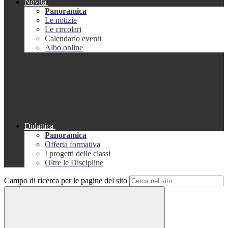
Novità
Panoramica
Le notizie
Le circolari
Calendario eventi
Albo online
Didattica
Panoramica
Offerta formativa
I progetti delle classi
Oltre le Discipline
Campo di ricerca per le pagine del sito