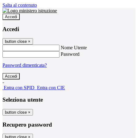
Salta al contenuto
Accedi
Accedi
button close
×
Nome Utente
Password
Password dimenticata?
-
Entra con SPID
Entra con CIE
Seleziona utente
button close
×
Recupero password
button close
×