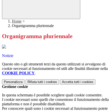
Home
>
Organigramma pluriennale
Organigramma pluriennale
Notizie
Questo sito o gli strumenti terzi da questo utilizzati si avvalgono di
cookie necessari al funzionamento ed utili alle finalità illustrate nella
COOKIE POLICY
.
Personalizza
Rifiuta tutti
i cookies
Accetta tutti
i cookies
Gestione cookie
In questa schermata è possibile scegliere quali cookie consentire.
I cookie necessari sono quelli che consentono il funzionamento della
piattaforma e non è possibile disabilitarli.
Per conoscere quali sono i cookie necessari al funzionamento potete