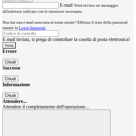
E-mail
Verrà inviato un messaggio
all'indirizzo indicato con le istruzioni necessarie.
Non hai una e-mail associata al nome utente? Effettua il reset della password
tramite la
Login Spaggiari
E-mail inviata, si prega di controllare la casella di posta elettronica!
Errore
Chiudi
Successo
Chiudi
Informazione
Chiudi
Attendere...
Attendere il completamento dell'operazione...