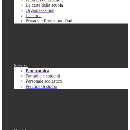
Le carte della scuola
Organizzazione
La storia
Privacy e Protezione Dati
Servizi
Panoramica
Famiglie e studenti
Personale scolastico
Percorsi di studio