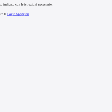
o indicato con le istruzioni necessarie.
ite la
Login Spaggiari