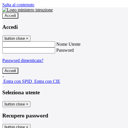
Salta al contenuto
Accedi
Accedi
button close
×
Nome Utente
Password
Password dimenticata?
-
Entra con SPID
Entra con CIE
Seleziona utente
button close
×
Recupero password
button close
×