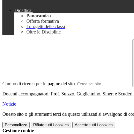
Didattica
Panoramica
Offerta formativa
I progetti delle classi
Oltre le Discipline
Campo di ricerca per le pagine del sito
Docenti accompagnatori: Prof. Suizzo, Guglielmino, Sineri e Scuderi
Notizie
Questo sito o gli strumenti terzi da questo utilizzati si avvalgono di coo
Personalizza
Rifiuta tutti
i cookies
Accetta tutti
i cookies
Gestione cookie