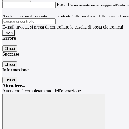
E-mail
Verrà inviato un messaggio all'indirizz
Non hai una e-mail associata al nome utente? Effettua il reset della password tram
E-mail inviata, si prega di controllare la casella di posta elettronica!
Errore
Chiudi
Successo
Chiudi
Informazione
Chiudi
Attendere...
Attendere il completamento dell'operazione...