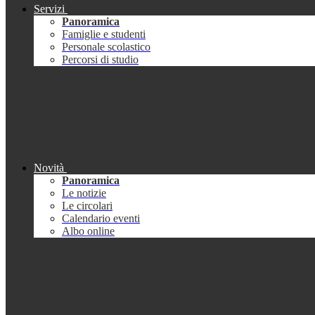
Servizi
Panoramica
Famiglie e studenti
Personale scolastico
Percorsi di studio
Novità
Panoramica
Le notizie
Le circolari
Calendario eventi
Albo online