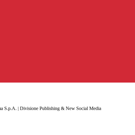
a S.p.A. | Divisione Publishing & New Social Media