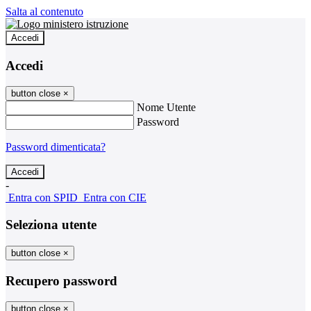
Salta al contenuto
Accedi
Accedi
button close
×
Nome Utente
Password
Password dimenticata?
-
Entra con SPID
Entra con CIE
Seleziona utente
button close
×
Recupero password
button close
×