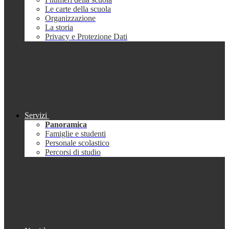
Le carte della scuola
Organizzazione
La storia
Privacy e Protezione Dati
Servizi
Panoramica
Famiglie e studenti
Personale scolastico
Percorsi di studio