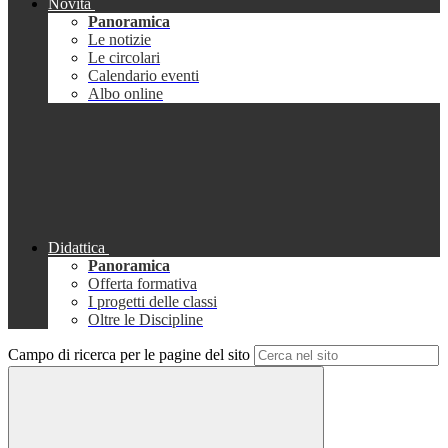
Novità
Panoramica
Le notizie
Le circolari
Calendario eventi
Albo online
Didattica
Panoramica
Offerta formativa
I progetti delle classi
Oltre le Discipline
Campo di ricerca per le pagine del sito