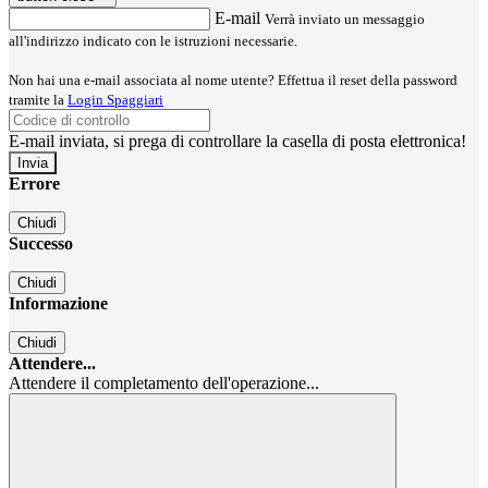
E-mail
Verrà inviato un messaggio
all'indirizzo indicato con le istruzioni necessarie.
Non hai una e-mail associata al nome utente? Effettua il reset della password
tramite la
Login Spaggiari
E-mail inviata, si prega di controllare la casella di posta elettronica!
Errore
Chiudi
Successo
Chiudi
Informazione
Chiudi
Attendere...
Attendere il completamento dell'operazione...