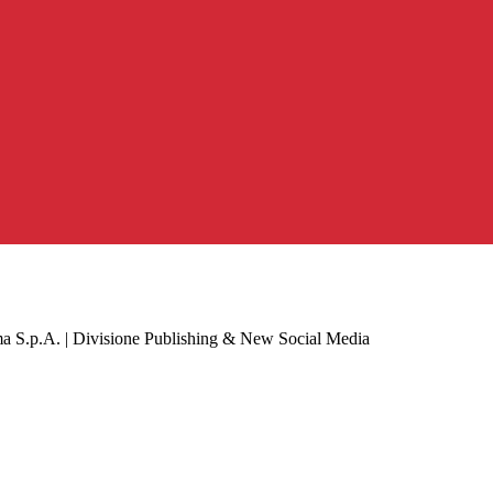
a S.p.A. | Divisione Publishing & New Social Media