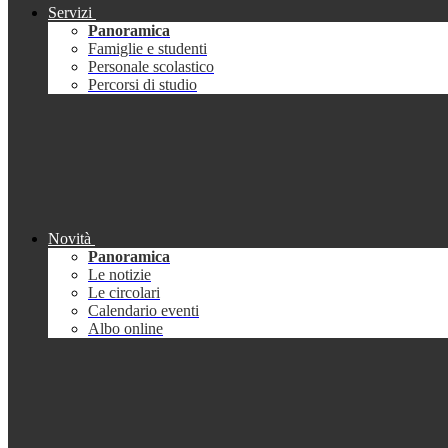
Servizi
Panoramica
Famiglie e studenti
Personale scolastico
Percorsi di studio
Novità
Panoramica
Le notizie
Le circolari
Calendario eventi
Albo online