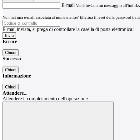
E-mail
Verrà inviato un messaggio all'indirizz
Non hai una e-mail associata al nome utente? Effettua il reset della password tram
E-mail inviata, si prega di controllare la casella di posta elettronica!
Errore
Chiudi
Successo
Chiudi
Informazione
Chiudi
Attendere...
Attendere il completamento dell'operazione...