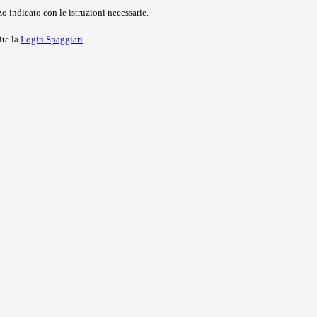
o indicato con le istruzioni necessarie.
ite la
Login Spaggiari