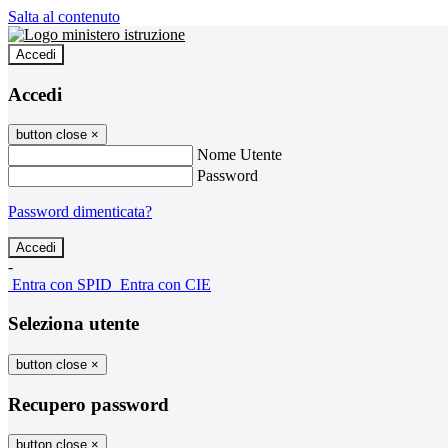
Salta al contenuto
Accedi
Accedi
button close
×
Nome Utente
Password
Password dimenticata?
-
Entra con SPID
Entra con CIE
Seleziona utente
button close
×
Recupero password
button close
×