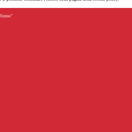
 Russo"