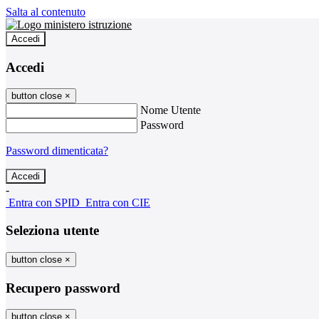
Salta al contenuto
Accedi
Accedi
button close
×
Nome Utente
Password
Password dimenticata?
-
Entra con SPID
Entra con CIE
Seleziona utente
button close
×
Recupero password
button close
×