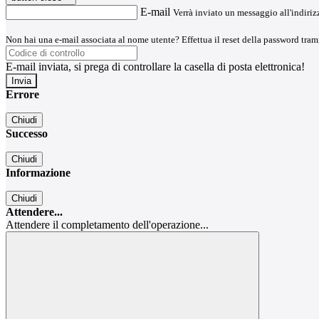
E-mail
Verrà inviato un messaggio all'indirizz
Non hai una e-mail associata al nome utente? Effettua il reset della password tram
E-mail inviata, si prega di controllare la casella di posta elettronica!
Errore
Chiudi
Successo
Chiudi
Informazione
Chiudi
Attendere...
Attendere il completamento dell'operazione...