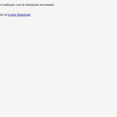
o indicato con le istruzioni necessarie.
ite la
Login Spaggiari