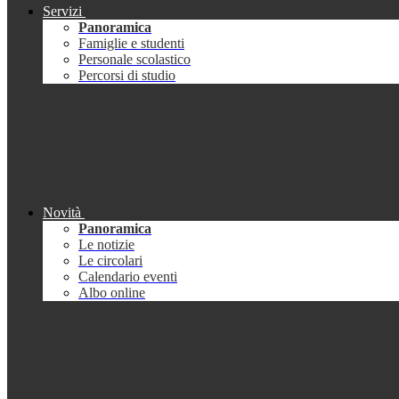
Servizi
Panoramica
Famiglie e studenti
Personale scolastico
Percorsi di studio
Novità
Panoramica
Le notizie
Le circolari
Calendario eventi
Albo online